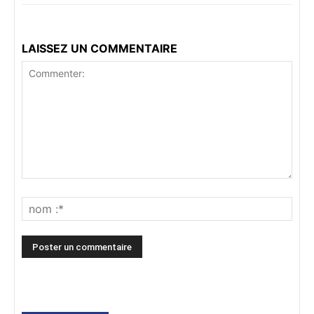
LAISSEZ UN COMMENTAIRE