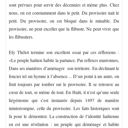
sont prévues pour servir des décennies et même plus. Chez
nous, on est constamment dans le petit. Du provisoire nait le
petit. Du provisoire, on est bloqué dans le minable. Du
provisoire, ne peut exceller que la flibuste. Ne peut vivre que
les flibustiers.
Ely Thélot termine son excellent essai par ces réflexions :
«Le peuple haïtien habite la partance. Par reflexes marronnes,
Dans ses manières d’aménager son territoire. En déclinant le
foncier tel un hymne à l’absence… D’un point à un autre, on
finit toujours par tomber sur le provisoire. Il se retrouve au
cœur de tout, se même de tout. En Haïti, il n’est qu’une seule
hégémonie qui s’est instaurée depuis 1497 de manière
ininterrompue, celle du provisoire. Les faits historiques sont
là pour le démontrer. La construction de l’identité haïtienne
en est une révélation : un peuple qui déménage et habite