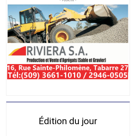
Édition du jour