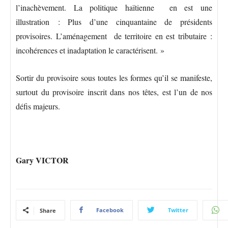
l’inachèvement. La politique haïtienne en est une
illustration : Plus d’une cinquantaine de présidents
provisoires. L’aménagement de territoire en est tributaire :
incohérences et inadaptation le caractérisent. »
Sortir du provisoire sous toutes les formes qu’il se manifeste,
surtout du provisoire inscrit dans nos têtes, est l’un de nos
défis majeurs.
Gary VICTOR
Facebook
Twitter
Share