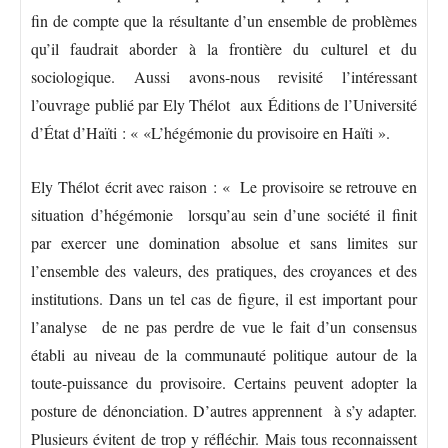
fin de compte que la résultante d’un ensemble de problèmes
qu’il faudrait aborder à la frontière du culturel et du
sociologique. Aussi avons-nous revisité l’intéressant
l’ouvrage publié par Ely Thélot aux Éditions de l’Université
d’État d’Haïti : « «L’hégémonie du provisoire en Haïti ».
Ely Thélot écrit avec raison : « Le provisoire se retrouve en
situation d’hégémonie lorsqu’au sein d’une société il finit
par exercer une domination absolue et sans limites sur
l’ensemble des valeurs, des pratiques, des croyances et des
institutions. Dans un tel cas de figure, il est important pour
l’analyse de ne pas perdre de vue le fait d’un consensus
établi au niveau de la communauté politique autour de la
toute-puissance du provisoire. Certains peuvent adopter la
posture de dénonciation. D’autres apprennent à s’y adapter.
Plusieurs évitent de trop y réfléchir. Mais tous reconnaissent