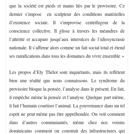
que la société est pieds et mains liés par le provisoire. Ce
dernier s’impose en sculpteur des conditions matérielles
d’existence sociale. Il s’improvise centrifugeur de la
conscience collective. Il glisse à travers les méandres de
l’altérité et accapare jusqu’aux interstices de l’idiosyncrasie
nationale. Il s’affirme alors comme un fait social total et étend
ses ramifications dans tous les domaines du vivre ensemble »
Les propos d’Ely Thélot sont inquiétants, mais ils reflètent
bien une réalité que nous connaissons. Le syndrome du
provisoire bloque la pensée, l’analyse dans le présent. En fait,
il empêche même la pensée et l’analyse. Quelque part même,
il fait l’humain courtiser l’animal. La gouvernance dans un tel
esprit ne peut même pas être appréhendée. On voit comment
dans d’autres communautés, même chez nos voisins
dominicains comment on construit des infrastructures qui