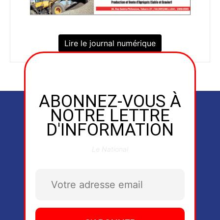
Lire le journal numérique
ABONNEZ-VOUS À
NOTRE LETTRE
D'INFORMATION
Le National