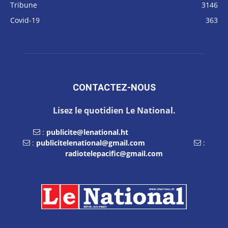
Tribune
3146
Covid-19
363
CONTACTEZ-NOUS
Lisez le quotidien Le National.
:
publicite@lenational.ht
:
publicitelenational@gmail.com
:
radiotelepacific@gmail.com