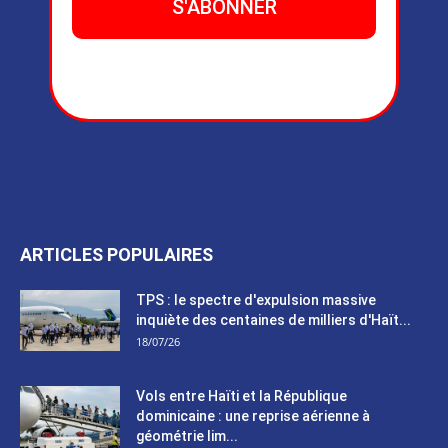
ARTICLES POPULAIRES
TPS : le spectre d'expulsion massive
inquiète des centaines de milliers d'Haït...
18/07/26
Vols entre Haïti et la République
dominicaine : une reprise aérienne à
géométrie lim...