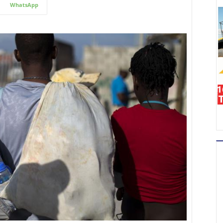
WhatsApp