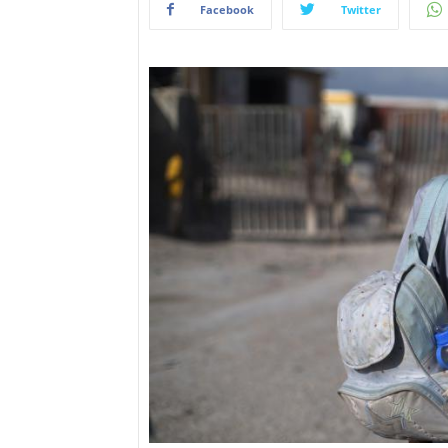
Facebook
Twitter