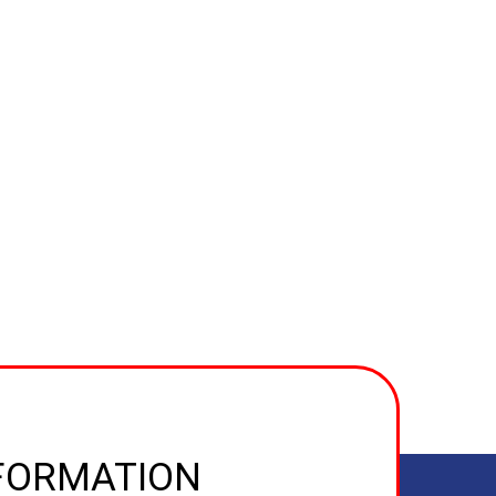
NFORMATION