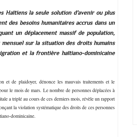
s Haïtiens la seule solution d’avenir ou plus
ent des besoins humanitaires accrus dans un
oquant un déplacement massif de population,
mensuel sur la situation des droits humains
gration et la frontière haïtiano-dominicaine
 et de plaidoyer, dénonce les mauvais traitements et le
pour le mois de mars. Le nombre de personnes déplacées à
tale a triplé au cours de ces derniers mois, révèle un rapport
çant la violation systématique des droits de ces personnes
aitiano-dominicaine.