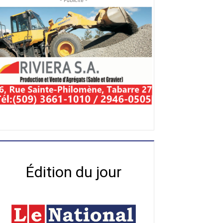
- Publicité -
Édition du jour