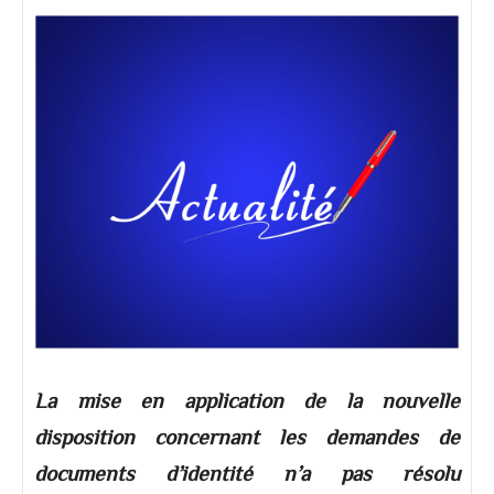
La mise en application de la nouvelle
disposition concernant les demandes de
documents d’identité n’a pas résolu