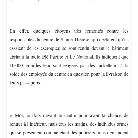
En effet, quelques citoyens très remontés contre les
responsables du centre de Sainte-Thérèse, qui déclarent qu’ils
essaient de les escroquer, se sont rendu devant le bâtiment
abritant la radio télé Pacific et Le National. Ils indiquent que
10 000 gourdes leur sont exigées par des racketteurs à la
solde des employés du centre en question pour la livraison de
leurs passeports.
« Moi, je dors devant le centre pour avoir la chance de
rentrer à l’intérieur, mais tous les matins, des individus armés
qui se présentent comme étant des policiers nous demandent