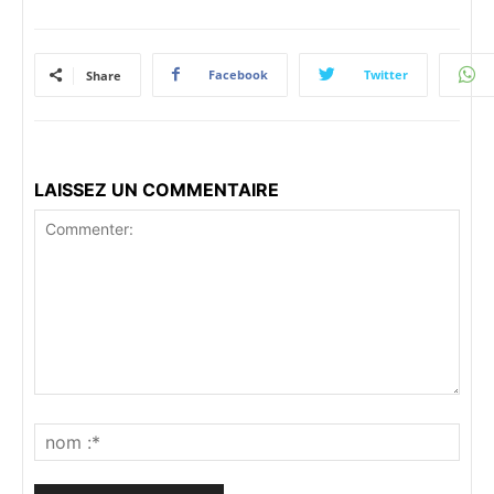
Facebook
Twitter
Share
LAISSEZ UN COMMENTAIRE