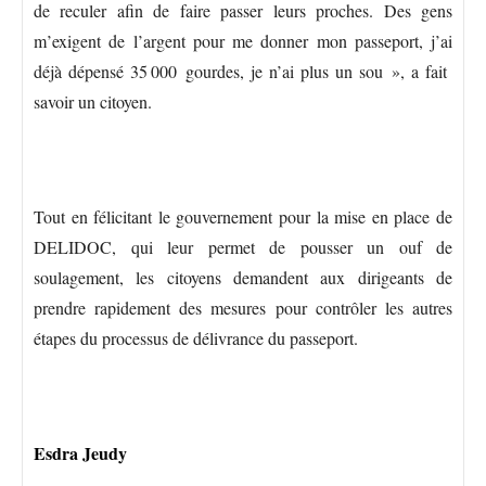
de reculer afin de faire passer leurs proches. Des gens
m’exigent de l’argent pour me donner mon passeport, j’ai
déjà dépensé 35 000 gourdes, je n’ai plus un sou », a fait
savoir un citoyen.
Tout en félicitant le gouvernement pour la mise en place de
DELIDOC, qui leur permet de pousser un ouf de
soulagement, les citoyens demandent aux dirigeants de
prendre rapidement des mesures pour contrôler les autres
étapes du processus de délivrance du passeport.
Esdra Jeudy