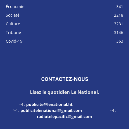
Économie
341
Société
2218
Culture
3231
Tribune
3146
Covid-19
363
CONTACTEZ-NOUS
Lisez le quotidien Le National.
:
publicite@lenational.ht
:
publicitelenational@gmail.com
:
radiotelepacific@gmail.com