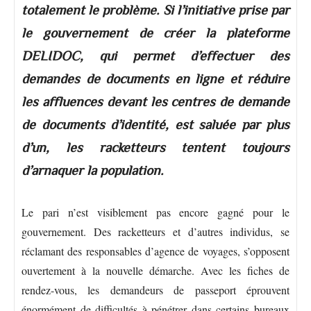
totalement le problème. Si l’initiative prise par
le gouvernement de créer la plateforme
DELIDOC, qui permet d’effectuer des
demandes de documents en ligne et réduire
les affluences devant les centres de demande
de documents d’identité, est saluée par plus
d’un, les racketteurs tentent toujours
d’arnaquer la population.
Le pari n’est visiblement pas encore gagné pour le
gouvernement. Des racketteurs et d’autres individus, se
réclamant des responsables d’agence de voyages, s’opposent
ouvertement à la nouvelle démarche. Avec les fiches de
rendez-vous, les demandeurs de passeport éprouvent
énormément de difficultés à pénétrer dans certains bureaux