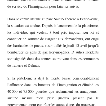
du service de l’Immigration pour faire les suivis.
Dans le centre installé au parc Sainte-Thérèse à Pétion-Ville,
la situation est tendue. Depuis le lancement de la plateforme,
les individus, qui veulent à tout prix imposer leur loi et
continuer de soutirer de l’argent aux demandeurs, ont érigé
des barricades de pneus, et sont allés le jeudi 13 avril jusqu’à
bombarder les gens de gaz lacrymogènes. D’autres incidents
sont signalés dans des centres se trouvant dans les communes
de Tabarre et Delmas.
Si la plateforme a déjà le mérite baissé considérablement
l’affluence dans les bureaux de l’immigration et éliminé les
40 000 et 75 000 gourdes que réclamaient les arnaqueurs,
aucune mesure n’est prise jusqu’à présent par le
gouvernement pour contrôler les autres étapes du processus.