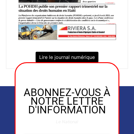
Lire le journal numérique
ABONNEZ-VOUS À
NOTRE LETTRE
D'INFORMATION
Le National