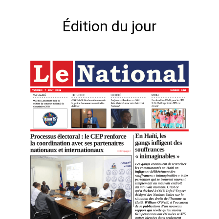
Édition du jour