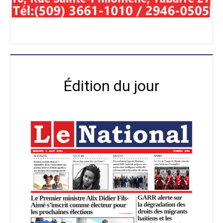
Édition du jour