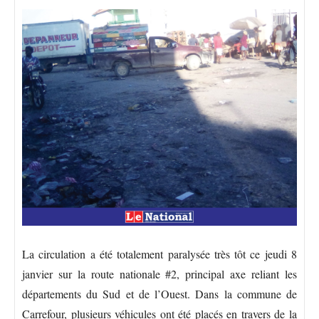
La circulation a été totalement paralysée très tôt ce jeudi 8
janvier sur la route nationale #2, principal axe reliant les
départements du Sud et de l’Ouest. Dans la commune de
Carrefour, plusieurs véhicules ont été placés en travers de la