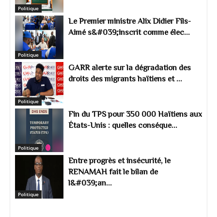
Politique
Le Premier ministre Alix Didier Fils-
Aimé s&#039;inscrit comme élec...
Politique
GARR alerte sur la dégradation des
droits des migrants haïtiens et ...
Politique
Fin du TPS pour 350 000 Haïtiens aux
États-Unis : quelles conséque...
Politique
Entre progrès et insécurité, le
RENAMAH fait le bilan de
l&#039;an...
Politique