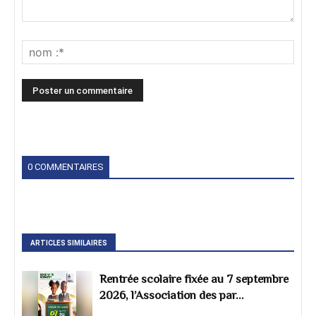
0 COMMENTAIRES
ARTICLES SIMILAIRES
Rentrée scolaire fixée au 7 septembre
2026, l’Association des par...