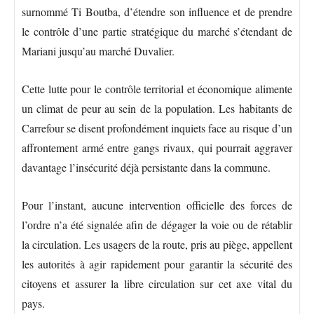
surnommé Ti Boutba, d’étendre son influence et de prendre
le contrôle d’une partie stratégique du marché s’étendant de
Mariani jusqu’au marché Duvalier.
Cette lutte pour le contrôle territorial et économique alimente
un climat de peur au sein de la population. Les habitants de
Carrefour se disent profondément inquiets face au risque d’un
affrontement armé entre gangs rivaux, qui pourrait aggraver
davantage l’insécurité déjà persistante dans la commune.
Pour l’instant, aucune intervention officielle des forces de
l’ordre n’a été signalée afin de dégager la voie ou de rétablir
la circulation. Les usagers de la route, pris au piège, appellent
les autorités à agir rapidement pour garantir la sécurité des
citoyens et assurer la libre circulation sur cet axe vital du
pays.