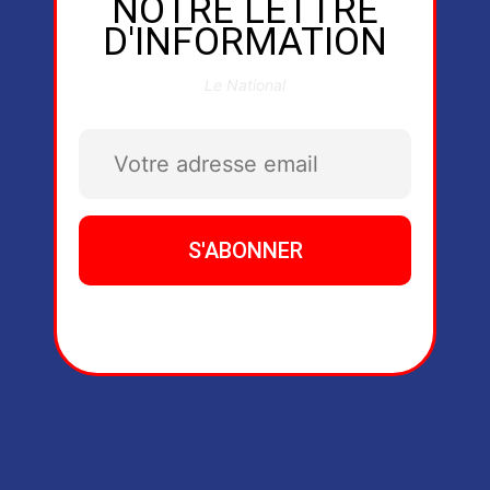
NOTRE LETTRE
D'INFORMATION
Le National