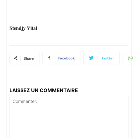
Stendjy Vital
Facebook
Twitter
Share
LAISSEZ UN COMMENTAIRE