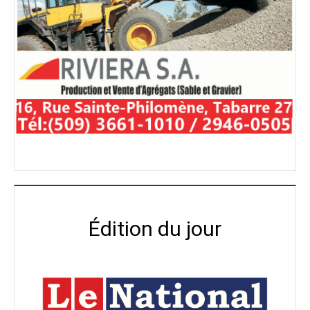
Édition du jour