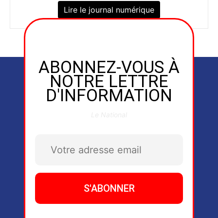
Lire le journal numérique
ABONNEZ-VOUS À
NOTRE LETTRE
D'INFORMATION
Le National