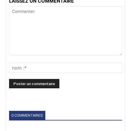
LAISSEZ UN COMMENTAIRE
0 COMMENTAIRES