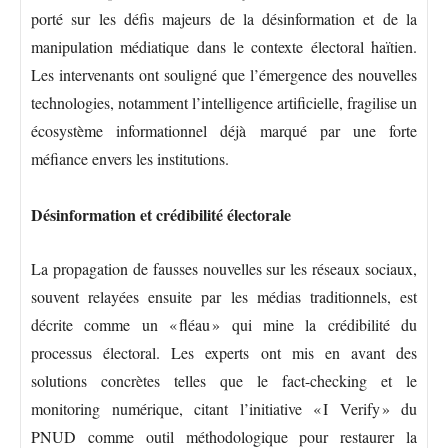
porté sur les défis majeurs de la désinformation et de la
manipulation médiatique dans le contexte électoral haïtien.
Les intervenants ont souligné que l’émergence des nouvelles
technologies, notamment l’intelligence artificielle, fragilise un
écosystème informationnel déjà marqué par une forte
méfiance envers les institutions.
Désinformation et crédibilité électorale
La propagation de fausses nouvelles sur les réseaux sociaux,
souvent relayées ensuite par les médias traditionnels, est
décrite comme un « fléau » qui mine la crédibilité du
processus électoral. Les experts ont mis en avant des
solutions concrètes telles que le fact-checking et le
monitoring numérique, citant l’initiative « I Verify » du
PNUD comme outil méthodologique pour restaurer la