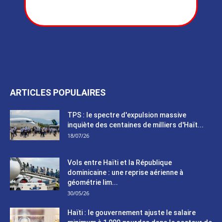
ARTICLES POPULAIRES
TPS : le spectre d'expulsion massive
inquiète des centaines de milliers d'Haït...
18/07/26
Vols entre Haïti et la République
dominicaine : une reprise aérienne à
géométrie lim...
30/05/26
Haïti : le gouvernement ajuste le salaire