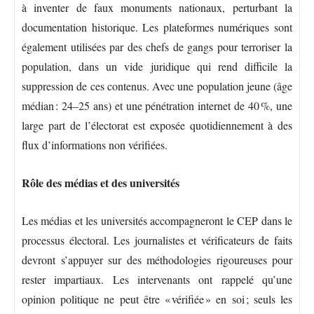
à inventer de faux monuments nationaux, perturbant la
documentation historique. Les plateformes numériques sont
également utilisées par des chefs de gangs pour terroriser la
population, dans un vide juridique qui rend difficile la
suppression de ces contenus. Avec une population jeune (âge
médian : 24–25 ans) et une pénétration internet de 40 %, une
large part de l’électorat est exposée quotidiennement à des
flux d’informations non vérifiées.
Rôle des médias et des universités
Les médias et les universités accompagneront le CEP dans le
processus électoral. Les journalistes et vérificateurs de faits
devront s’appuyer sur des méthodologies rigoureuses pour
rester impartiaux. Les intervenants ont rappelé qu’une
opinion politique ne peut être « vérifiée » en soi ; seuls les