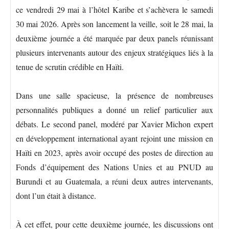
ce vendredi 29 mai à l’hôtel Karibe et s’achèvera le samedi
30 mai 2026. Après son lancement la veille, soit le 28 mai, la
deuxième journée a été marquée par deux panels réunissant
plusieurs intervenants autour des enjeux stratégiques liés à la
tenue de scrutin crédible en Haïti.
Dans une salle spacieuse, la présence de nombreuses
personnalités publiques a donné un relief particulier aux
débats. Le second panel, modéré par Xavier Michon expert
en développement international ayant rejoint une mission en
Haïti en 2023, après avoir occupé des postes de direction au
Fonds d’équipement des Nations Unies et au PNUD au
Burundi et au Guatemala, a réuni deux autres intervenants,
dont l’un était à distance.
À cet effet, pour cette deuxième journée, les discussions ont