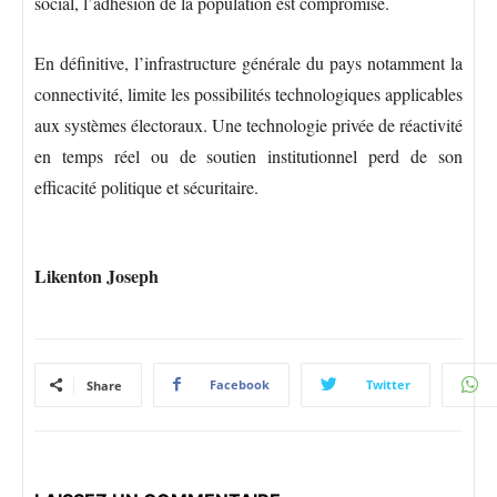
social, l’adhésion de la population est compromise.
En définitive, l’infrastructure générale du pays notamment la
connectivité, limite les possibilités technologiques applicables
aux systèmes électoraux. Une technologie privée de réactivité
en temps réel ou de soutien institutionnel perd de son
efficacité politique et sécuritaire.
Likenton Joseph
Facebook
Twitter
Share