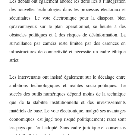
Les débats ont également abordé les défis liés à l’intégration
des nouvelles technologies dans les processus électoraux et
sécuritaires. Le vote électronique pour la diaspora, bien
qu’avantageux sur le plan opérationnel, se heurte à des
obstacles politiques et à des risques de désinformation. La
surveillance par caméra reste limitée par des carences en
infrastructures de connectivité et nécessite un cadre éthique
strict.
Les intervenants ont insisté également sur le décalage entre
ambitions technologiques et réalités socio-politiques. Le
succès des outils numériques dépend moins de la technique
que de la stabilité institutionnelle et des investissements
matériels de base. Le vote électronique, malgré ses avantages
économiques, est jugé trop risqué politiquement ; rares sont
les pays qui l’ont adopté. Sans cadre juridique et consensus