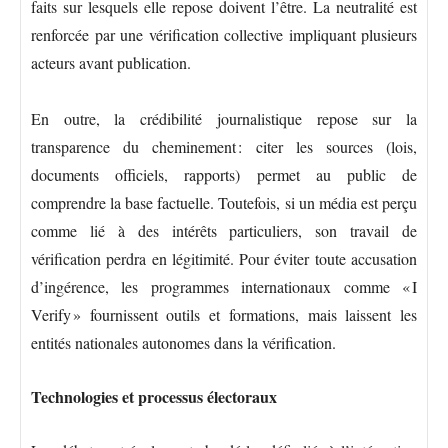
faits sur lesquels elle repose doivent l’être. La neutralité est
renforcée par une vérification collective impliquant plusieurs
acteurs avant publication.
En outre, la crédibilité journalistique repose sur la
transparence du cheminement : citer les sources (lois,
documents officiels, rapports) permet au public de
comprendre la base factuelle. Toutefois, si un média est perçu
comme lié à des intérêts particuliers, son travail de
vérification perdra en légitimité. Pour éviter toute accusation
d’ingérence, les programmes internationaux comme « I
Verify » fournissent outils et formations, mais laissent les
entités nationales autonomes dans la vérification.
Technologies et processus électoraux