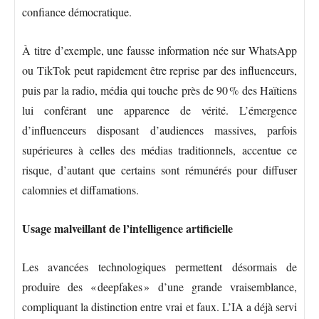
confiance démocratique.
À titre d’exemple, une fausse information née sur WhatsApp
ou TikTok peut rapidement être reprise par des influenceurs,
puis par la radio, média qui touche près de 90 % des Haïtiens
lui conférant une apparence de vérité. L’émergence
d’influenceurs disposant d’audiences massives, parfois
supérieures à celles des médias traditionnels, accentue ce
risque, d’autant que certains sont rémunérés pour diffuser
calomnies et diffamations.
Usage malveillant de l’intelligence artificielle
Les avancées technologiques permettent désormais de
produire des « deepfakes » d’une grande vraisemblance,
compliquant la distinction entre vrai et faux. L’IA a déjà servi