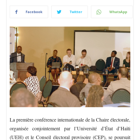
Facebook
Twitter
WhatsApp
La première conférence internationale de la Chaire électorale,
organisée conjointement par l’Université d’État d’Haïti
(UEH) et le Conseil électoral provisoire (CEP), se poursuit