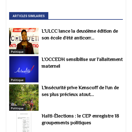
ARTICLES SIMILAIRES
L’ULCC lance la deuxième édition de
son école d’été anticorr...
Politique
L’OCCEDH sensibilise sur l’allaitement
maternel
Politique
L’insécurité prive Kenscoff de l’un de
ses plus précieux atout...
Politique
Haïti-Élections : le CEP enregistre 18
groupements politiques