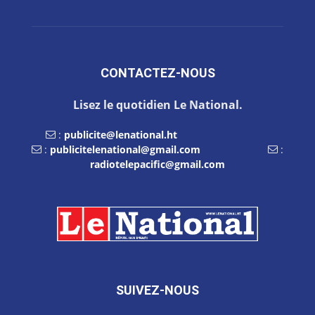
CONTACTEZ-NOUS
Lisez le quotidien Le National.
:
publicite@lenational.ht
:
publicitelenational@gmail.com
:
radiotelepacific@gmail.com
SUIVEZ-NOUS