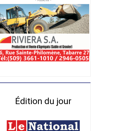
- Publicité -
Édition du jour