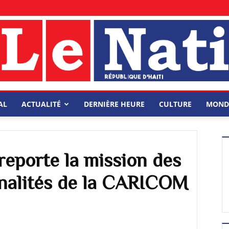
AL
ACTUALITÉ
DERNIÈRE HEURE
CULTURE
MOND
eporte la mission des
nalités de la CARICOM