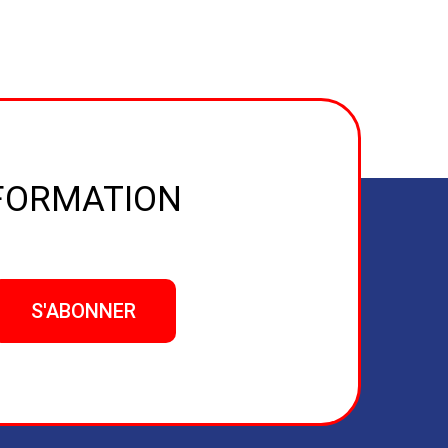
NFORMATION