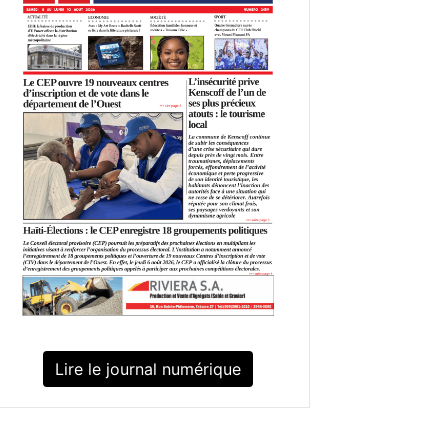
Lire le journal numérique