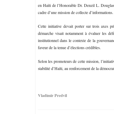
en Haïti de l’Honorable Dr. Denzil L. Dougl
cadre d’une mission de collecte d’informations.
Cette initiative devait porter sur trois axes p
démarche visait notamment à évaluer les défis
institutionnel dans le contexte de la gouvernanc
faveur de la tenue d’élections crédibles.
Selon les promoteurs de cette mission, l’initiat
stabilité d’Haïti, au renforcement de la démocra
Vladimir Predvil