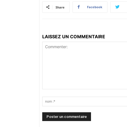
Facebook
Share
LAISSEZ UN COMMENTAIRE