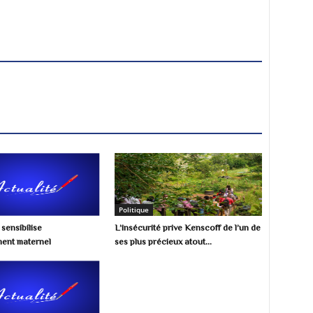
Politique
ensibilise
L’insécurité prive Kenscoff de l’un de
ement maternel
ses plus précieux atout...