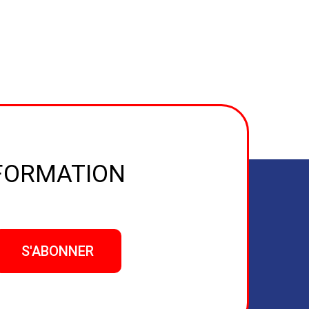
NFORMATION