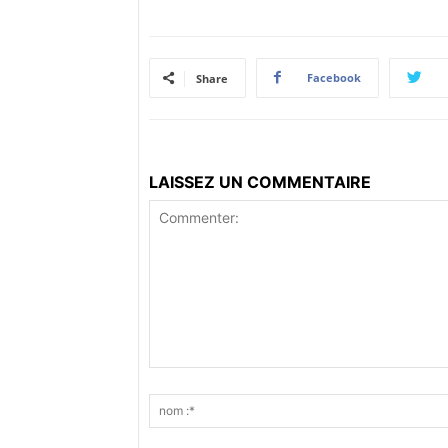
Facebook
Share
LAISSEZ UN COMMENTAIRE