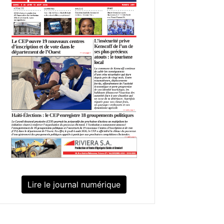
Lire le journal numérique