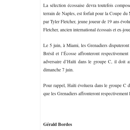
La sélection écossaise devra toutefois compos
terrain de Naples, est forfait pour la Coupe du
par Tyler Fletcher, jeune joueur de 19 ans évol
Fletcher, ancien international écossais et ex-j
Le 5 juin, à Miami, les Grenadiers disputeront 
Brésil et l’Écosse affronteront respectivement
adversaire d’Haïti dans le groupe C, il doit 
dimanche 7 juin.
Pour rappel, Haïti évoluera dans le groupe C 
que les Grenadiers affronteront respectivement l
Gérald Bordes