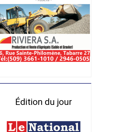
- Publicité -
Édition du jour