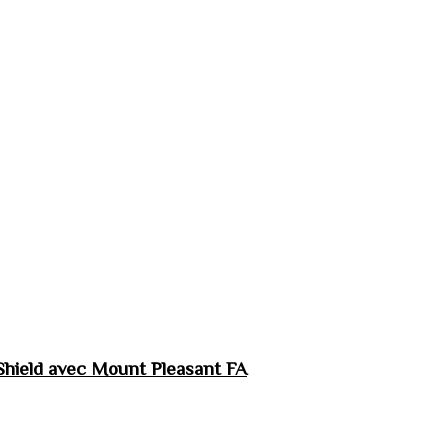
hield avec Mount Pleasant FA