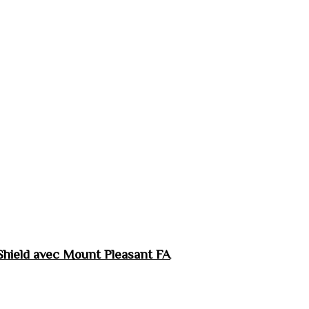
hield avec Mount Pleasant FA