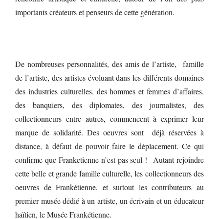
importants créateurs et penseurs de cette génération.
De nombreuses personnalités, des amis de l’artiste, famille
de l’artiste, des artistes évoluant dans les différents domaines
des industries culturelles, des hommes et femmes d’affaires,
des banquiers, des diplomates, des journalistes, des
collectionneurs entre autres, commencent à exprimer leur
marque de solidarité. Des oeuvres sont déjà réservées à
distance, à défaut de pouvoir faire le déplacement. Ce qui
confirme que Franketienne n’est pas seul !
Autant rejoindre
cette belle et grande famille culturelle, les collectionneurs des
oeuvres de Frankétienne, et surtout les contributeurs au
premier musée dédié à un artiste, un écrivain et un éducateur
haïtien, le Musée Frankétienne.