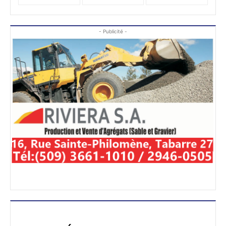
- Publicité -