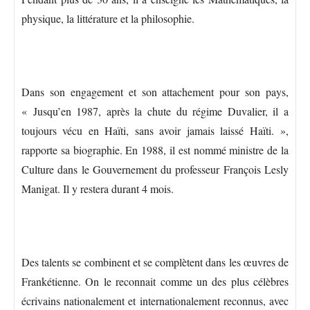
physique, la littérature et la philosophie.
Dans son engagement et son attachement pour son pays,
« Jusqu’en 1987, après la chute du régime Duvalier, il a
toujours vécu en Haïti, sans avoir jamais laissé Haïti. »,
rapporte sa biographie. En 1988, il est nommé ministre de la
Culture dans le Gouvernement du professeur François Lesly
Manigat. Il y restera durant 4 mois.
Des talents se combinent et se complètent dans les œuvres de
Frankétienne. On le reconnait comme un des plus célèbres
écrivains nationalement et internationalement reconnus, avec