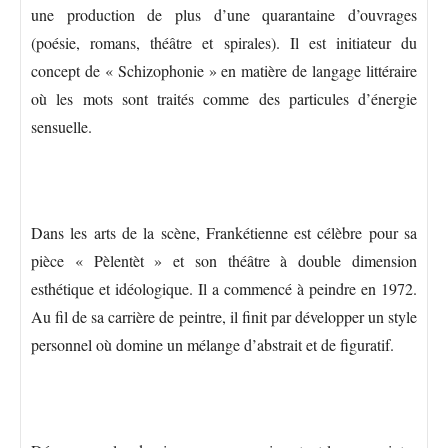
une production de plus d’une quarantaine d’ouvrages
(poésie, romans, théâtre et spirales). Il est initiateur du
concept de « Schizophonie » en matière de langage littéraire
où les mots sont traités comme des particules d’énergie
sensuelle.
Dans les arts de la scène, Frankétienne est célèbre pour sa
pièce « Pèlentèt » et son théâtre à double dimension
esthétique et idéologique. Il a commencé à peindre en 1972.
Au fil de sa carrière de peintre, il finit par développer un style
personnel où domine un mélange d’abstrait et de figuratif.