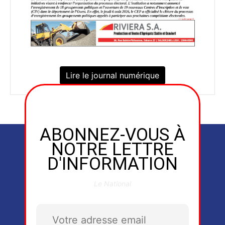
Lire le journal numérique
ABONNEZ-VOUS À
NOTRE LETTRE
D'INFORMATION
Le National