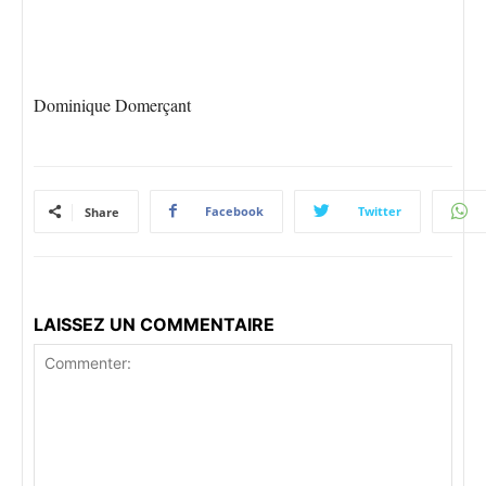
Dominique Domerçant
Facebook
Twitter
Share
LAISSEZ UN COMMENTAIRE