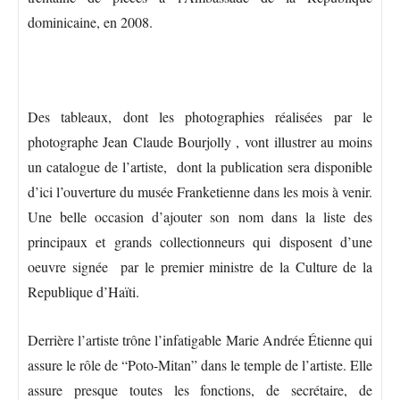
dominicaine, en 2008.
Des tableaux, dont les photographies réalisées par le
photographe Jean Claude Bourjolly , vont illustrer au moins
un catalogue de l’artiste, dont la publication sera disponible
d’ici l’ouverture du musée Franketienne dans les mois à venir.
Une belle occasion d’ajouter son nom dans la liste des
principaux et grands collectionneurs qui disposent d’une
oeuvre signée par le premier ministre de la Culture de la
Republique d’Haïti.
Derrière l’artiste trône l’infatigable Marie Andrée Étienne qui
assure le rôle de “Poto-Mitan” dans le temple de l’artiste. Elle
assure presque toutes les fonctions, de secrétaire, de