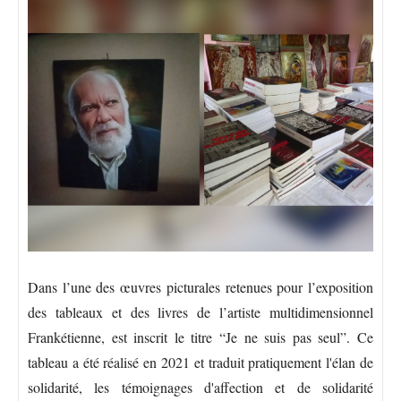
Dans l’une des œuvres picturales retenues pour l’exposition
des tableaux et des livres de l’artiste multidimensionnel
Frankétienne, est inscrit le titre “Je ne suis pas seul”. Ce
tableau a été réalisé en 2021 et traduit pratiquement l'élan de
solidarité, les témoignages d'affection et de solidarité