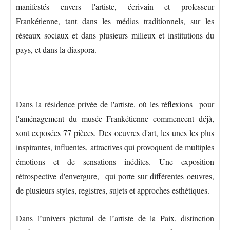
manifestés envers l'artiste, écrivain et professeur
Frankétienne, tant dans les médias traditionnels, sur les
réseaux sociaux et dans plusieurs milieux et institutions du
pays, et dans la diaspora.
Dans la résidence privée de l'artiste, où les réflexions pour
l'aménagement du musée Frankétienne commencent déjà,
sont exposées 77 pièces. Des oeuvres d'art, les unes les plus
inspirantes, influentes, attractives qui provoquent de multiples
émotions et de sensations inédites. Une exposition
rétrospective d'envergure, qui porte sur différentes oeuvres,
de plusieurs styles, registres, sujets et approches esthétiques.
Dans l’univers pictural de l’artiste de la Paix, distinction