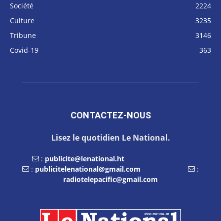
Société
2224
Culture
3235
Tribune
3146
Covid-19
363
CONTACTEZ-NOUS
Lisez le quotidien Le National.
:
publicite@lenational.ht
:
publicitelenational@gmail.com
:
radiotelepacific@gmail.com