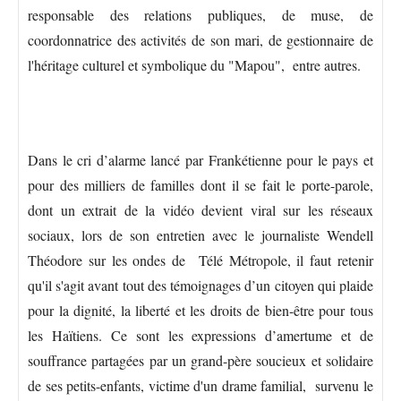
responsable des relations publiques, de muse, de
coordonnatrice des activités de son mari, de gestionnaire de
l'héritage culturel et symbolique du "Mapou", entre autres.
Dans le cri d’alarme lancé par Frankétienne pour le pays et
pour des milliers de familles dont il se fait le porte-parole,
dont un extrait de la vidéo devient viral sur les réseaux
sociaux, lors de son entretien avec le journaliste Wendell
Théodore sur les ondes de Télé Métropole, il faut retenir
qu'il s'agit avant tout des témoignages d’un citoyen qui plaide
pour la dignité, la liberté et les droits de bien-être pour tous
les Haïtiens. Ce sont les expressions d’amertume et de
souffrance partagées par un grand-père soucieux et solidaire
de ses petits-enfants, victime d'un drame familial, survenu le