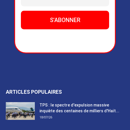
ARTICLES POPULAIRES
TPS : le spectre d'expulsion massive
inquiète des centaines de milliers d'Haït...
18/07/26