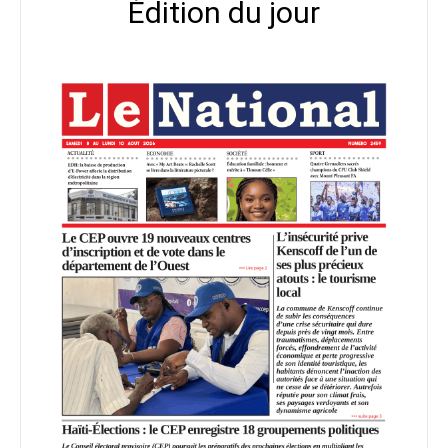
Édition du jour