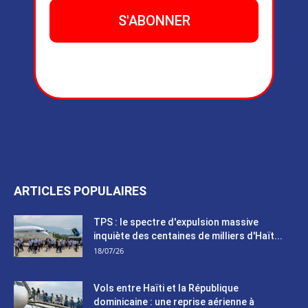
ARTICLES POPULAIRES
TPS : le spectre d'expulsion massive
inquiète des centaines de milliers d'Haït...
18/07/26
Vols entre Haïti et la République
dominicaine : une reprise aérienne à