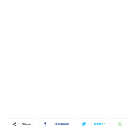
Facebook
Twitter
Share