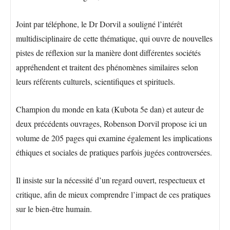
Joint par téléphone, le Dr Dorvil a souligné l’intérêt
multidisciplinaire de cette thématique, qui ouvre de nouvelles
pistes de réflexion sur la manière dont différentes sociétés
appréhendent et traitent des phénomènes similaires selon
leurs référents culturels, scientifiques et spirituels.
Champion du monde en kata (Kubota 5e dan) et auteur de
deux précédents ouvrages, Robenson Dorvil propose ici un
volume de 205 pages qui examine également les implications
éthiques et sociales de pratiques parfois jugées controversées.
Il insiste sur la nécessité d’un regard ouvert, respectueux et
critique, afin de mieux comprendre l’impact de ces pratiques
sur le bien-être humain.