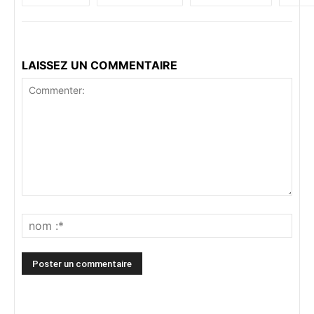
LAISSEZ UN COMMENTAIRE