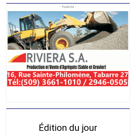
- Publicité -
Édition du jour