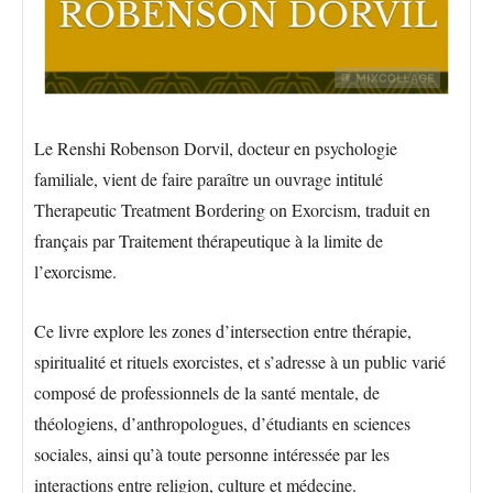
Le Renshi Robenson Dorvil, docteur en psychologie
familiale, vient de faire paraître un ouvrage intitulé
Therapeutic Treatment Bordering on Exorcism, traduit en
français par Traitement thérapeutique à la limite de
l’exorcisme.
Ce livre explore les zones d’intersection entre thérapie,
spiritualité et rituels exorcistes, et s’adresse à un public varié
composé de professionnels de la santé mentale, de
théologiens, d’anthropologues, d’étudiants en sciences
sociales, ainsi qu’à toute personne intéressée par les
interactions entre religion, culture et médecine.