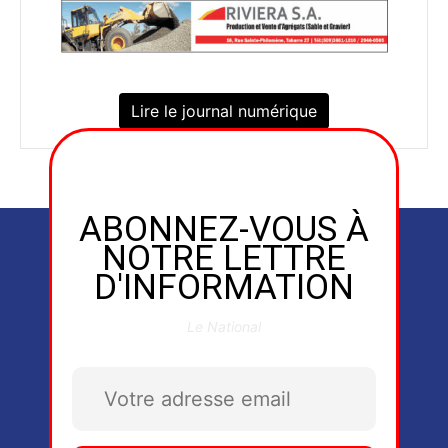
Lire le journal numérique
ABONNEZ-VOUS À
NOTRE LETTRE
D'INFORMATION
Le National