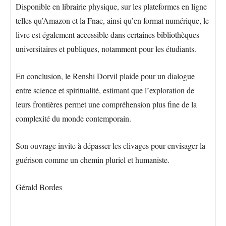
Disponible en librairie physique, sur les plateformes en ligne
telles qu’Amazon et la Fnac, ainsi qu’en format numérique, le
livre est également accessible dans certaines bibliothèques
universitaires et publiques, notamment pour les étudiants.
En conclusion, le Renshi Dorvil plaide pour un dialogue
entre science et spiritualité, estimant que l’exploration de
leurs frontières permet une compréhension plus fine de la
complexité du monde contemporain.
Son ouvrage invite à dépasser les clivages pour envisager la
guérison comme un chemin pluriel et humaniste.
Gérald Bordes