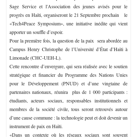
Sage Service et l'Association des jeunes avisés pour le
progrès en Haïti, organiseront le 21 Septembre prochain le
«Tech4Peace Symposium», une initiative inédite qui vient
apporter un souffle d’espoir.
Pour la première fois, la question de la paix sera abordée au
Campus Henry Christophe de l’Université d’État d’Haïti à
Limonade (CHC-UEH-L).
Cette rencontre d’envergure, qui sera réalisée avec le soutien
stratégique et financier du Programme des Nations Unies
pour le Développement (PNUD) et d’une vingtaine de
partenaires nationaux, réunira plus de 1 000 participants :
étudiants, acteurs sociaux, responsables institutionnels et
membres de la société civile, tous seront retrouvés autour
d’une cause commune : la technologie peut et doit devenir un
instrument de paix en Haïti.
«Dans un contexte où les réseaux sociaux sont souvent