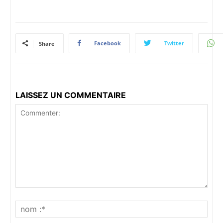
Facebook
Twitter
Share
LAISSEZ UN COMMENTAIRE