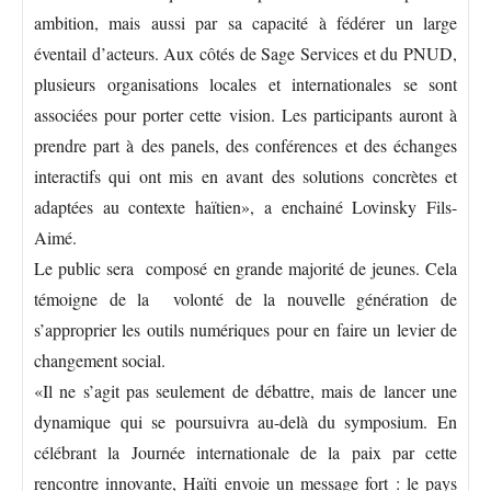
ambition, mais aussi par sa capacité à fédérer un large
éventail d’acteurs. Aux côtés de Sage Services et du PNUD,
plusieurs organisations locales et internationales se sont
associées pour porter cette vision. Les participants auront à
prendre part à des panels, des conférences et des échanges
interactifs qui ont mis en avant des solutions concrètes et
adaptées au contexte haïtien», a enchainé Lovinsky Fils-
Aimé.
Le public sera composé en grande majorité de jeunes. Cela
témoigne de la volonté de la nouvelle génération de
s’approprier les outils numériques pour en faire un levier de
changement social.
«Il ne s’agit pas seulement de débattre, mais de lancer une
dynamique qui se poursuivra au-delà du symposium. En
célébrant la Journée internationale de la paix par cette
rencontre innovante, Haïti envoie un message fort : le pays