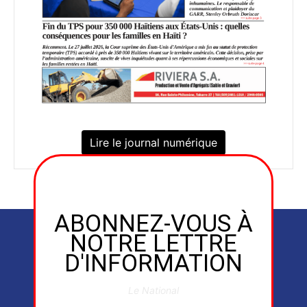
Lire le journal numérique
ABONNEZ-VOUS À
NOTRE LETTRE
D'INFORMATION
Le National