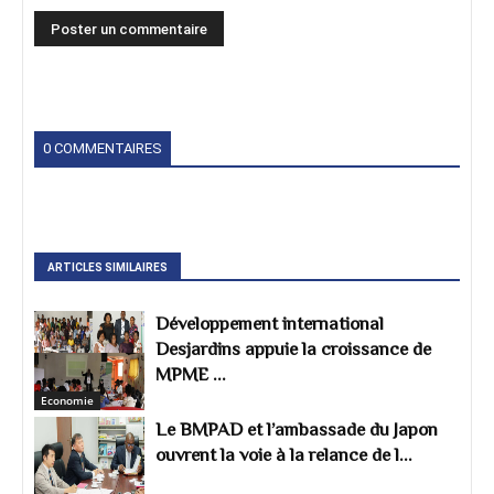
0 COMMENTAIRES
ARTICLES SIMILAIRES
Développement international
Desjardins appuie la croissance de
MPME ...
Economie
Le BMPAD et l’ambassade du Japon
ouvrent la voie à la relance de l...