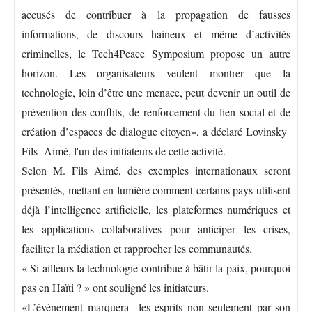
accusés de contribuer à la propagation de fausses
informations, de discours haineux et même d’activités
criminelles, le Tech4Peace Symposium propose un autre
horizon. Les organisateurs veulent montrer que la
technologie, loin d’être une menace, peut devenir un outil de
prévention des conflits, de renforcement du lien social et de
création d’espaces de dialogue citoyen», a déclaré Lovinsky
Fils- Aimé, l'un des initiateurs de cette activité.
Selon M. Fils Aimé, des exemples internationaux seront
présentés, mettant en lumière comment certains pays utilisent
déjà l’intelligence artificielle, les plateformes numériques et
les applications collaboratives pour anticiper les crises,
faciliter la médiation et rapprocher les communautés.
« Si ailleurs la technologie contribue à bâtir la paix, pourquoi
pas en Haïti ? » ont souligné les initiateurs.
«L’événement marquera les esprits non seulement par son