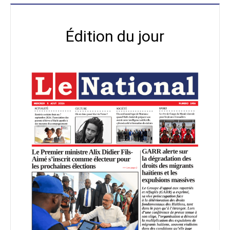
Édition du jour