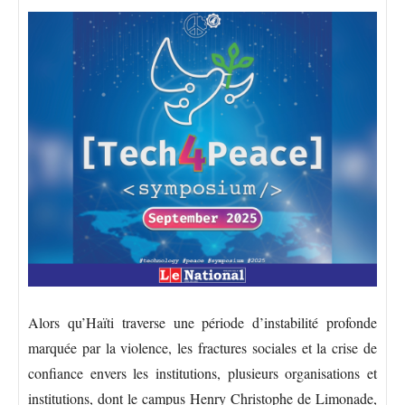
Alors qu’Haïti traverse une période d’instabilité profonde
marquée par la violence, les fractures sociales et la crise de
confiance envers les institutions, plusieurs organisations et
institutions, dont le campus Henry Christophe de Limonade,