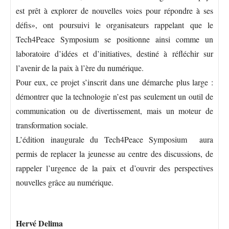
est prêt à explorer de nouvelles voies pour répondre à ses
défis», ont poursuivi le organisateurs rappelant que le
Tech4Peace Symposium se positionne ainsi comme un
laboratoire d’idées et d’initiatives, destiné à réfléchir sur
l’avenir de la paix à l’ère du numérique.
Pour eux, ce projet s’inscrit dans une démarche plus large :
démontrer que la technologie n’est pas seulement un outil de
communication ou de divertissement, mais un moteur de
transformation sociale.
L’édition inaugurale du Tech4Peace Symposium aura
permis de replacer la jeunesse au centre des discussions, de
rappeler l’urgence de la paix et d’ouvrir des perspectives
nouvelles grâce au numérique.
Hervé Delima