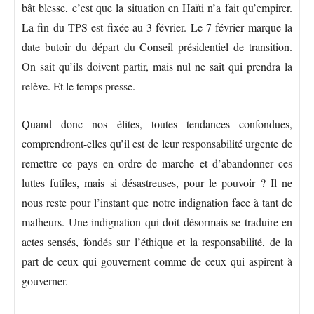
bât blesse, c’est que la situation en Haïti n’a fait qu’empirer.
La fin du TPS est fixée au 3 février. Le 7 février marque la
date butoir du départ du Conseil présidentiel de transition.
On sait qu’ils doivent partir, mais nul ne sait qui prendra la
relève. Et le temps presse.
Quand donc nos élites, toutes tendances confondues,
comprendront-elles qu’il est de leur responsabilité urgente de
remettre ce pays en ordre de marche et d’abandonner ces
luttes futiles, mais si désastreuses, pour le pouvoir ? Il ne
nous reste pour l’instant que notre indignation face à tant de
malheurs. Une indignation qui doit désormais se traduire en
actes sensés, fondés sur l’éthique et la responsabilité, de la
part de ceux qui gouvernent comme de ceux qui aspirent à
gouverner.