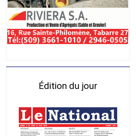
Édition du jour