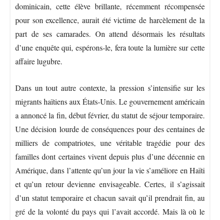
dominicain, cette élève brillante, récemment récompensée
pour son excellence, aurait été victime de harcèlement de la
part de ses camarades. On attend désormais les résultats
d’une enquête qui, espérons-le, fera toute la lumière sur cette
affaire lugubre.
Dans un tout autre contexte, la pression s’intensifie sur les
migrants haïtiens aux États-Unis. Le gouvernement américain
a annoncé la fin, début février, du statut de séjour temporaire.
Une décision lourde de conséquences pour des centaines de
milliers de compatriotes, une véritable tragédie pour des
familles dont certaines vivent depuis plus d’une décennie en
Amérique, dans l’attente qu’un jour la vie s’améliore en Haïti
et qu’un retour devienne envisageable. Certes, il s’agissait
d’un statut temporaire et chacun savait qu’il prendrait fin, au
gré de la volonté du pays qui l’avait accordé. Mais là où le