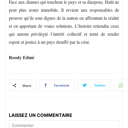
Face aux drames qui touchent le pays et sa diaspora, Haïti ne
peut plus rester immobile. Il revient aux responsables de
prouver qu’ils sont dignes de la nation en affrontant la réalité
et en apportant de vraies solutions. L’histoire retiendra ceux
qui auront privilégié l’intérêt collectif et tenté de rendre
espoir et justice à un pays étouffé par la crise.
Roody Edmé
Facebook
Twitter
Share
LAISSEZ UN COMMENTAIRE