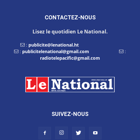
CONTACTEZ-NOUS
Lisez le quotidien Le National.
:
publicite@lenational.ht
:
publicitelenational@gmail.com
:
radiotelepacific@gmail.com
SUIVEZ-NOUS