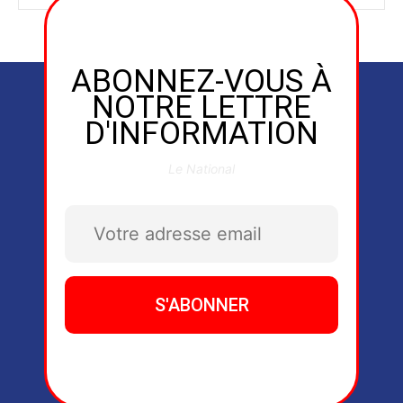
ABONNEZ-VOUS À
NOTRE LETTRE
D'INFORMATION
Le National