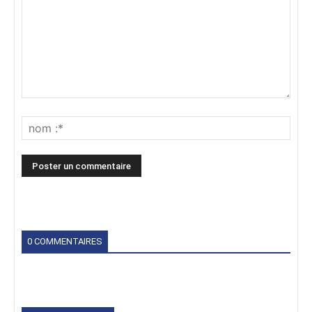
0 COMMENTAIRES