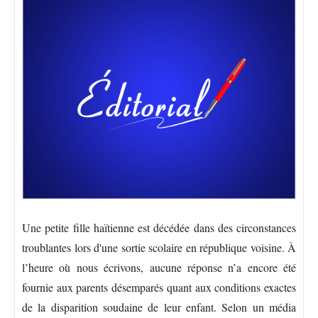
Une petite fille haïtienne est décédée dans des circonstances
troublantes lors d'une sortie scolaire en république voisine. À
l’heure où nous écrivons, aucune réponse n’a encore été
fournie aux parents désemparés quant aux conditions exactes
de la disparition soudaine de leur enfant. Selon un média