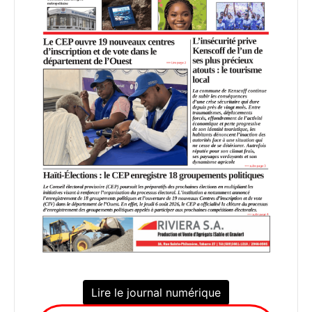
Lire le journal numérique