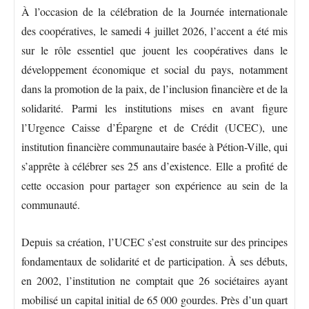
À l’occasion de la célébration de la Journée internationale
des coopératives, le samedi 4 juillet 2026, l’accent a été mis
sur le rôle essentiel que jouent les coopératives dans le
développement économique et social du pays, notamment
dans la promotion de la paix, de l’inclusion financière et de la
solidarité. Parmi les institutions mises en avant figure
l’Urgence Caisse d’Épargne et de Crédit (UCEC), une
institution financière communautaire basée à Pétion-Ville, qui
s’apprête à célébrer ses 25 ans d’existence. Elle a profité de
cette occasion pour partager son expérience au sein de la
communauté.
Depuis sa création, l’UCEC s’est construite sur des principes
fondamentaux de solidarité et de participation. À ses débuts,
en 2002, l’institution ne comptait que 26 sociétaires ayant
mobilisé un capital initial de 65 000 gourdes. Près d’un quart