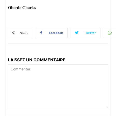
Oberde Charles
Facebook
Twitter
Share
LAISSEZ UN COMMENTAIRE