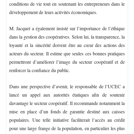
conditions de vie tout en soutenant les entrepreneurs dans le
développement de leurs activités économiques.
M. Jacquet a également insisté sur l’importance de l’éthique
dans la gestion des coopératives. Selon lui, la transparence, la
loyauté et la sincérité doivent être au cœur des actions des
acteurs du secteur. Il estime que seules ces bonnes pratiques
permettront d’améliorer l’image du secteur coopératif et de
renforcer la confiance du public.
Dans une perspective d’avenir, le responsable de l’UCEC a
lancé un appel aux autorités étatiques afin de soutenir
davantage le secteur coopératif. Il recommande notamment la
mise en place d’un fonds de garantie destiné aux caisses
populaires. Une telle initiative faciliterait l’accès au crédit
pour une large frange de la population, en particulier les plus