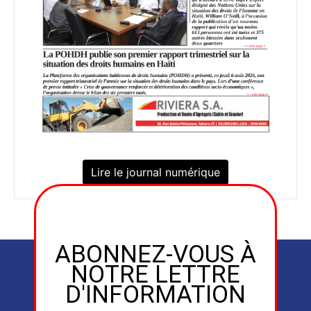
Lire le journal numérique
ABONNEZ-VOUS À
NOTRE LETTRE
D'INFORMATION