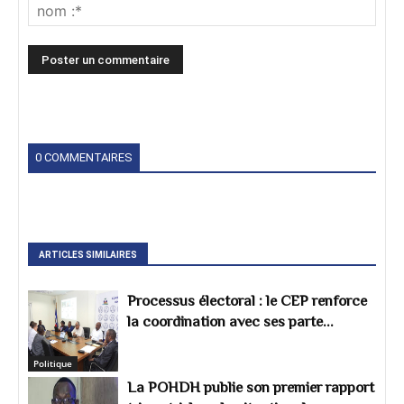
0 COMMENTAIRES
ARTICLES SIMILAIRES
Processus électoral : le CEP renforce
la coordination avec ses parte...
Politique
La POHDH publie son premier rapport