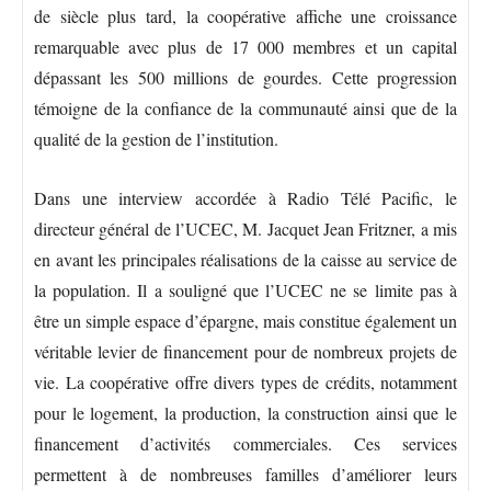
de siècle plus tard, la coopérative affiche une croissance
remarquable avec plus de 17 000 membres et un capital
dépassant les 500 millions de gourdes. Cette progression
témoigne de la confiance de la communauté ainsi que de la
qualité de la gestion de l’institution.
Dans une interview accordée à Radio Télé Pacific, le
directeur général de l’UCEC, M. Jacquet Jean Fritzner, a mis
en avant les principales réalisations de la caisse au service de
la population. Il a souligné que l’UCEC ne se limite pas à
être un simple espace d’épargne, mais constitue également un
véritable levier de financement pour de nombreux projets de
vie. La coopérative offre divers types de crédits, notamment
pour le logement, la production, la construction ainsi que le
financement d’activités commerciales. Ces services
permettent à de nombreuses familles d’améliorer leurs