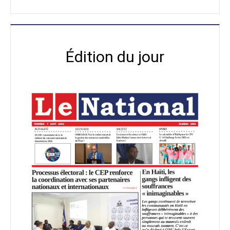
Édition du jour