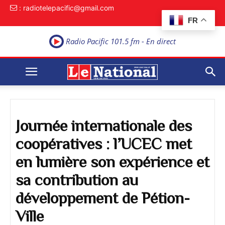
: radiotelepacific@gmail.com
FR
Radio Pacific 101.5 fm - En direct
Journée internationale des
coopératives : l’UCEC met
en lumière son expérience et
sa contribution au
développement de Pétion-
Ville