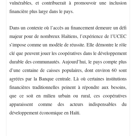
vulnérables, et contribuerait à promouvoir une inclusion
financière plus large dans le pays.
Dans un contexte où l’accès au financement demeure un défi
majeur pour de nombreux Haïtiens, l’expérience de l’UCEC
s’impose comme un modèle de réussite. Elle démontre le rôle
clé que peuvent jouer les coopératives dans le développement
durable des communautés. Aujourd’hui, le pays compte plus
d’une centaine de caisses populaires, dont environ 60 sont
agréées par la Banque centrale. Là où certaines institutions
financières traditionnelles peinent à répondre aux besoins,
que ce soit en milieu urbain ou rural, ces coopératives
apparaissent comme des acteurs indispensables du
développement économique en Haïti.