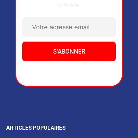
Le National
ARTICLES POPULAIRES