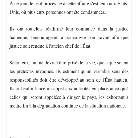
À ce jour, le seul procès lié à cette affaire s'est tenu aux États-
Unis, où plusieurs personnes ont été condamnées.
Ils ont toutefois réaffirmé leur confiance dans la justice
haïtienne, l'encourageant à poursuivre son travail afin que
justice soit rendue à l'ancien chef de l'État.
Selon eux, nul ne devrait être privé de la vie, quels que soient
les prétextes invoqués. Ils estiment qu'un véritable sens des
responsabilités doit être développé au sein de l'État haïtien.
Ils ont enfin lancé un appel aux autorités en place ainsi qu'à
celles qui seront appelées à diriger le pays, les exhortant à
mettre fin à la dégradation continue de la situation nationale.