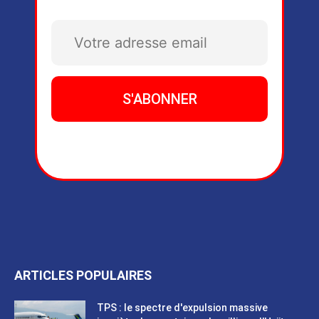
ARTICLES POPULAIRES
TPS : le spectre d'expulsion massive