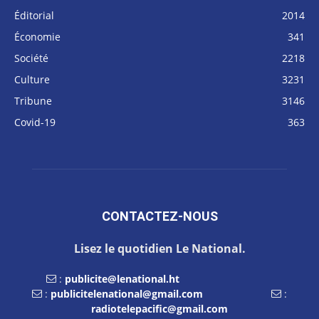
Éditorial
2014
Économie
341
Société
2218
Culture
3231
Tribune
3146
Covid-19
363
CONTACTEZ-NOUS
Lisez le quotidien Le National.
:
publicite@lenational.ht
:
publicitelenational@gmail.com
:
radiotelepacific@gmail.com