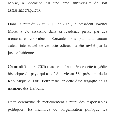
Moïse, à l'occasion du cinquième anniversaire de son
assassinat crapuleux.
Dans la nuit du 6 au 7 juillet 2021, le président Jovenel
Moïse a été assassiné dans sa résidence privée par des
mercenaires colombiens. Soixante mois plus tard, aucun
auteur intellectuel de cet acte odieux n'a été révélé par la
justice haïtienne.
Ce mardi 7 juillet 2026 marque la 5e année de cette tragédie
historique du pays qui a coûté la vie au 58è président de la
République d'Haïti. Pour marquer cette date tragique de la
mémoire des Haïtiens.
Cette cérémonie de recueillement a réuni des responsables
politiques, les membres de l'organisation politique les