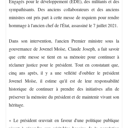
Engagés pour le développement (EDE), des militants et des
sympathisants. Des anciens collaborateurs et des anciens
ministres ont pris part à cette messe de requiem pour rendre
hommage à l'ancien chef de l'État, assassiné le 7 juillet 2021.
Dans son intervention, l'ancien Premier ministre sous la
gouvernance de Jovenel Moïse, Claude Joseph, a fait savoir
que cette messe se tient en sa mémoire pour continuer à
réclamer justice pour le président. Tout en constatant que,
cinq ans après, il y a une velléité d'oublier le président
Jovenel Moïse, il estime qu'il est de leur responsabilité
historique de continuer à prendre des initiatives afin de
préserver la mémoire du président et de maintenir vivant son
héritage.
« Le président œuvrait en faveur d'une politique publique