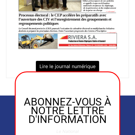
Lire le journal numérique
ABONNEZ-VOUS À
NOTRE LETTRE
D'INFORMATION
Le National