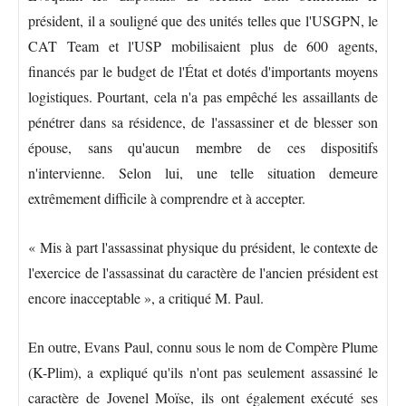
président, il a souligné que des unités telles que l'USGPN, le
CAT Team et l'USP mobilisaient plus de 600 agents,
financés par le budget de l'État et dotés d'importants moyens
logistiques. Pourtant, cela n'a pas empêché les assaillants de
pénétrer dans sa résidence, de l'assassiner et de blesser son
épouse, sans qu'aucun membre de ces dispositifs
n'intervienne. Selon lui, une telle situation demeure
extrêmement difficile à comprendre et à accepter.
« Mis à part l'assassinat physique du président, le contexte de
l'exercice de l'assassinat du caractère de l'ancien président est
encore inacceptable », a critiqué M. Paul.
En outre, Evans Paul, connu sous le nom de Compère Plume
(K-Plim), a expliqué qu'ils n'ont pas seulement assassiné le
caractère de Jovenel Moïse, ils ont également exécuté ses