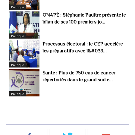
Politique
ONAPÉ : Stéphanie Paultre présente le
bilan de ses 100 premiers jo...
Politique
Processus électoral : le CEP accélère
les préparatifs avec l&#039...
Politique
Santé : Plus de 750 cas de cancer
répertoriés dans le grand sud e...
Politique