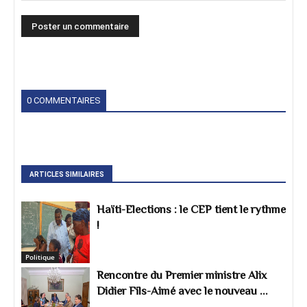
0 COMMENTAIRES
ARTICLES SIMILAIRES
Haïti-Elections : le CEP tient le rythme
!
Politique
Rencontre du Premier ministre Alix
Didier Fils-Aimé avec le nouveau ...