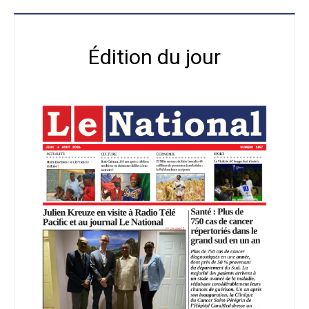
Édition du jour