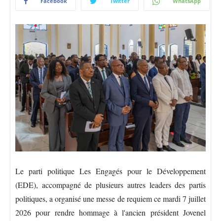
Facebook
Twitter
WhatsApp
Le parti politique Les Engagés pour le Développement
(EDE), accompagné de plusieurs autres leaders des partis
politiques, a organisé une messe de requiem ce mardi 7 juillet
2026 pour rendre hommage à l'ancien président Jovenel