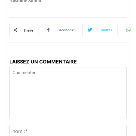
Yasmine Sanon
Facebook
Twitter
Share
LAISSEZ UN COMMENTAIRE