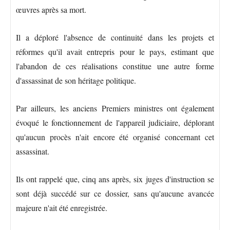
œuvres après sa mort.
Il a déploré l'absence de continuité dans les projets et
réformes qu'il avait entrepris pour le pays, estimant que
l'abandon de ces réalisations constitue une autre forme
d'assassinat de son héritage politique.
Par ailleurs, les anciens Premiers ministres ont également
évoqué le fonctionnement de l'appareil judiciaire, déplorant
qu'aucun procès n'ait encore été organisé concernant cet
assassinat.
Ils ont rappelé que, cinq ans après, six juges d'instruction se
sont déjà succédé sur ce dossier, sans qu'aucune avancée
majeure n'ait été enregistrée.