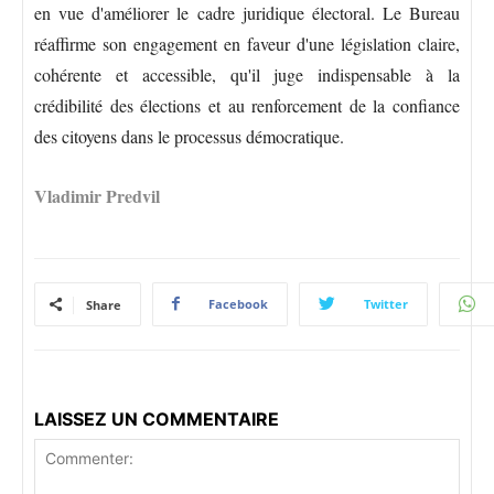
en vue d'améliorer le cadre juridique électoral. Le Bureau
réaffirme son engagement en faveur d'une législation claire,
cohérente et accessible, qu'il juge indispensable à la
crédibilité des élections et au renforcement de la confiance
des citoyens dans le processus démocratique.
Vladimir Predvil
Facebook
Twitter
Share
LAISSEZ UN COMMENTAIRE