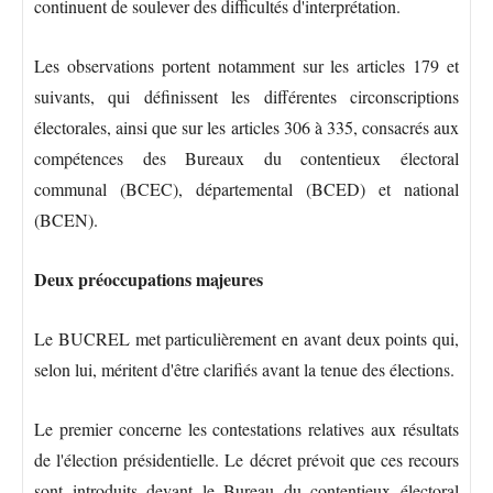
continuent de soulever des difficultés d'interprétation.
Les observations portent notamment sur les articles 179 et
suivants, qui définissent les différentes circonscriptions
électorales, ainsi que sur les articles 306 à 335, consacrés aux
compétences des Bureaux du contentieux électoral
communal (BCEC), départemental (BCED) et national
(BCEN).
Deux préoccupations majeures
Le BUCREL met particulièrement en avant deux points qui,
selon lui, méritent d'être clarifiés avant la tenue des élections.
Le premier concerne les contestations relatives aux résultats
de l'élection présidentielle. Le décret prévoit que ces recours
sont introduits devant le Bureau du contentieux électoral