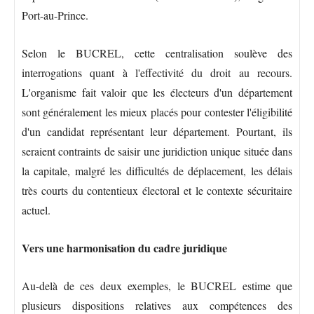
Port-au-Prince.
Selon le BUCREL, cette centralisation soulève des
interrogations quant à l'effectivité du droit au recours.
L'organisme fait valoir que les électeurs d'un département
sont généralement les mieux placés pour contester l'éligibilité
d'un candidat représentant leur département. Pourtant, ils
seraient contraints de saisir une juridiction unique située dans
la capitale, malgré les difficultés de déplacement, les délais
très courts du contentieux électoral et le contexte sécuritaire
actuel.
Vers une harmonisation du cadre juridique
Au-delà de ces deux exemples, le BUCREL estime que
plusieurs dispositions relatives aux compétences des