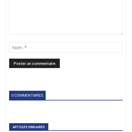
0 COMMENTAIRES
ARTICLES SIMILAIRES