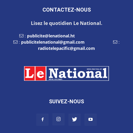
CONTACTEZ-NOUS
Lisez le quotidien Le National.
:
publicite@lenational.ht
:
publicitelenational@gmail.com
:
radiotelepacific@gmail.com
SUIVEZ-NOUS