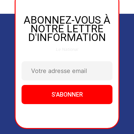
ABONNEZ-VOUS À
NOTRE LETTRE
D'INFORMATION
Le National