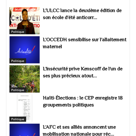
L’ULCC lance la deuxième édition de
son école d’été anticorr...
Politique
L’OCCEDH sensibilise sur l’allaitement
maternel
Politique
L’insécurité prive Kenscoff de l’un de
ses plus précieux atout...
Politique
Haïti-Élections : le CEP enregistre 18
groupements politiques
Politique
L’AFC et ses alliés annoncent une
mobilisation nationale pour réc...