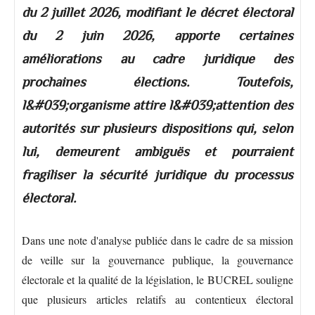
du 2 juillet 2026, modifiant le décret électoral
du 2 juin 2026, apporte certaines
améliorations au cadre juridique des
prochaines élections. Toutefois,
l&#039;organisme attire l&#039;attention des
autorités sur plusieurs dispositions qui, selon
lui, demeurent ambiguës et pourraient
fragiliser la sécurité juridique du processus
électoral.
Dans une note d'analyse publiée dans le cadre de sa mission
de veille sur la gouvernance publique, la gouvernance
électorale et la qualité de la législation, le BUCREL souligne
que plusieurs articles relatifs au contentieux électoral