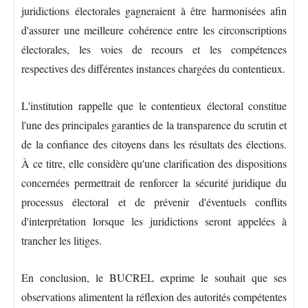
juridictions électorales gagneraient à être harmonisées afin
d'assurer une meilleure cohérence entre les circonscriptions
électorales, les voies de recours et les compétences
respectives des différentes instances chargées du contentieux.
L'institution rappelle que le contentieux électoral constitue
l'une des principales garanties de la transparence du scrutin et
de la confiance des citoyens dans les résultats des élections.
À ce titre, elle considère qu'une clarification des dispositions
concernées permettrait de renforcer la sécurité juridique du
processus électoral et de prévenir d'éventuels conflits
d'interprétation lorsque les juridictions seront appelées à
trancher les litiges.
En conclusion, le BUCREL exprime le souhait que ses
observations alimentent la réflexion des autorités compétentes