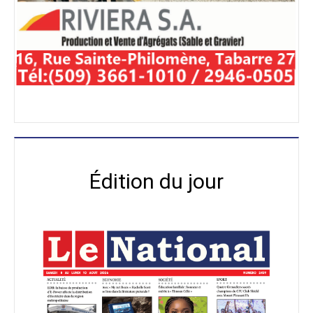
Édition du jour