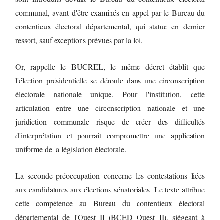
communal, avant d'être examinés en appel par le Bureau du
contentieux électoral départemental, qui statue en dernier
ressort, sauf exceptions prévues par la loi.
Or, rappelle le BUCREL, le même décret établit que
l'élection présidentielle se déroule dans une circonscription
électorale nationale unique. Pour l'institution, cette
articulation entre une circonscription nationale et une
juridiction communale risque de créer des difficultés
d'interprétation et pourrait compromettre une application
uniforme de la législation électorale.
La seconde préoccupation concerne les contestations liées
aux candidatures aux élections sénatoriales. Le texte attribue
cette compétence au Bureau du contentieux électoral
départemental de l'Ouest II (BCED Ouest II), siégeant à