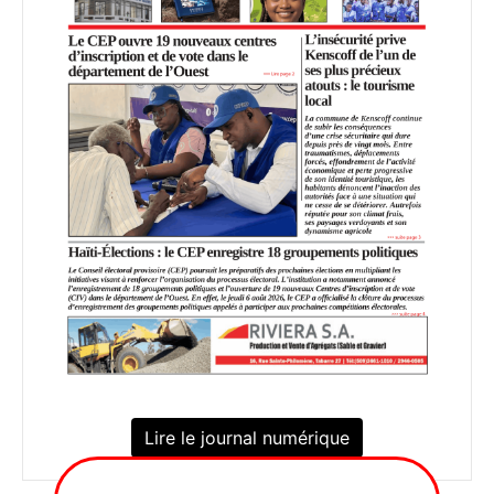
Lire le journal numérique