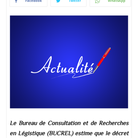
Facebook
Twitter
WhatsApp
Le Bureau de Consultation et de Recherches
en Légistique (BUCREL) estime que le décret