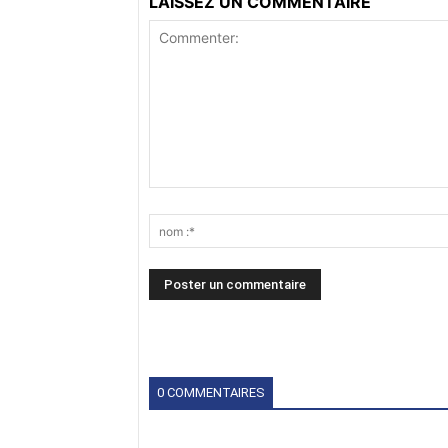
LAISSEZ UN COMMENTAIRE
0 COMMENTAIRES