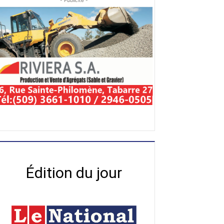
- Publicité -
Édition du jour