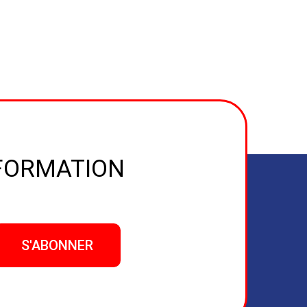
NFORMATION