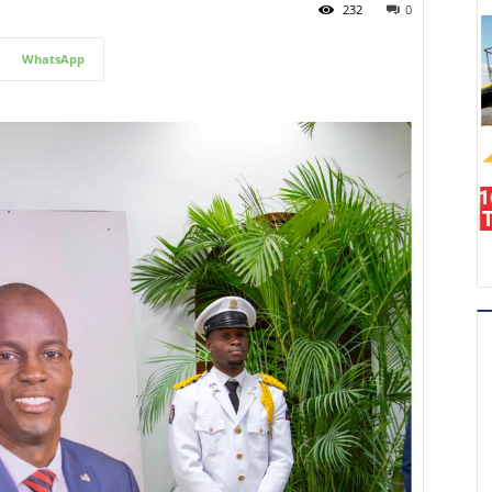
232
0
WhatsApp