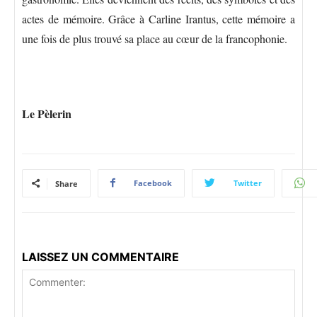
actes de mémoire. Grâce à Carline Irantus, cette mémoire a
une fois de plus trouvé sa place au cœur de la francophonie.
Le Pèlerin
Facebook
Twitter
Share
LAISSEZ UN COMMENTAIRE