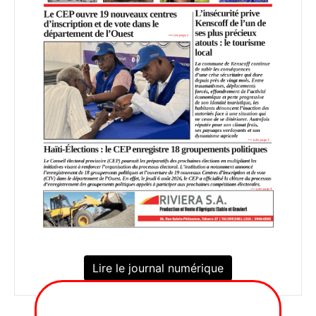
Lire le journal numérique