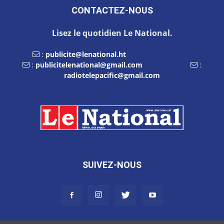
CONTACTEZ-NOUS
Lisez le quotidien Le National.
:
publicite@lenational.ht
:
publicitelenational@gmail.com
:
radiotelepacific@gmail.com
SUIVEZ-NOUS