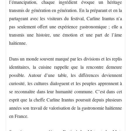
l’émancipation, chaque ingrédient évoque un héritage
transmis de génération en génération. En la préparant et en la
partageant avec les visiteurs du festival, Carline Irantus n’a
pas seulement offert une expérience gastronomique ; elle a
transmis une histoire, une émotion et une part de l’âme
haïtienne.
Dans un monde souvent marqué par les divisions et les replis
identitaires, la cuisine rappelle que la rencontre demeure
possible. Autour d’une table, les différences deviennent
curiosité, les cultures dialoguent et les peuples apprennent à
se reconnaître dans leur humanité commune. C’est dans cet
esprit que la cheffe Carline Irantus poursuit depuis plusieurs
années son travail de valorisation de la gastronomie haïtienne
en France.