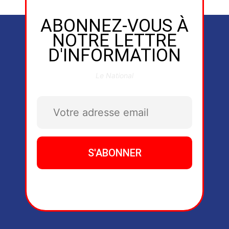
ABONNEZ-VOUS À
NOTRE LETTRE
D'INFORMATION
Le National