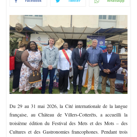
Facebook
Twitter
WhatsApp
Du 29 au 31 mai 2026, la Cité internationale de la langue
française, au Château de Villers-Cotterêts, a accueilli la
troisième édition du Festival des Mets et des Mots – des
Cultures et des Gastronomies francophones. Pendant trois