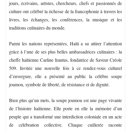
jours, écrivains, artistes, chercheurs, chefs et passionnés de
culture ont célébré la richesse de la francophonie à travers les
livres, les échanges, les conférences, la musique et les
traditions culinaires du monde.
Parmi les nations représentées, Haïti a su attirer l’attention
grâce à l’une de ses plus belles ambassadrices culinaires : la
cheffe haïtienne Carline Irantus, fondatrice de Saveur Créole
509. Invitée une nouvelle fois à ce rendez-vous culturel
d’envergure, elle a présenté au public la célèbre soupe
joumou, symbole de liberté, de résistance et de dignité.
Bien plus qu’un mets, la soupe joumou est une page vivante
de l’histoire haïtienne. Elle porte en elle la mémoire d’un
peuple qui a transformé une interdiction coloniale en un acte
de célébration collective. Chaque cuillerée raconte