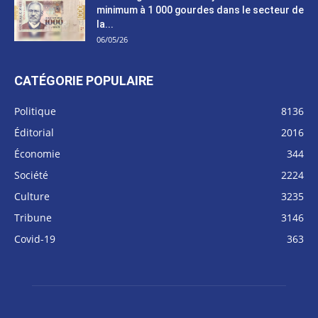
minimum à 1 000 gourdes dans le secteur de
la...
06/05/26
CATÉGORIE POPULAIRE
Politique
8136
Éditorial
2016
Économie
344
Société
2224
Culture
3235
Tribune
3146
Covid-19
363