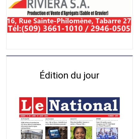
Édition du jour