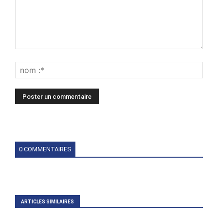
0 COMMENTAIRES
ARTICLES SIMILAIRES