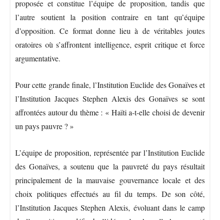
proposée et constitue l’équipe de proposition, tandis que
l’autre soutient la position contraire en tant qu’équipe
d’opposition. Ce format donne lieu à de véritables joutes
oratoires où s’affrontent intelligence, esprit critique et force
argumentative.
Pour cette grande finale, l’Institution Euclide des Gonaïves et
l’Institution Jacques Stephen Alexis des Gonaïves se sont
affrontées autour du thème : « Haïti a-t-elle choisi de devenir
un pays pauvre ? »
L’équipe de proposition, représentée par l’Institution Euclide
des Gonaïves, a soutenu que la pauvreté du pays résultait
principalement de la mauvaise gouvernance locale et des
choix politiques effectués au fil du temps. De son côté,
l’Institution Jacques Stephen Alexis, évoluant dans le camp