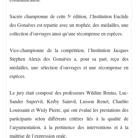
Sacrée championne de cette 5ᵉ édition, l’Institution Euclide
des Gonaïves est repartie avec un trophée, des médailles, une
collection d’ouvrages ainsi qu’une récompense en espèces.
Vice-championne de la compétition, l’Institution Jacques
Stephen Alexis des Gonaïves a, pour sa part, reçu des
médailles, une sélection d’ouvrages et une récompense en
espèces.
Le jury était composé des professeurs Wildine Brutus, Luc-
Sander Supervil, Kerby Sainvil, Lusson Renet, Charlito
Louissaint et Wisly Pierre, qui ont évalué les prestations des
participants selon différents critères liés à la qualité de
l’argumentation, à la pertinence des interventions et à la
maîtrise de l’expression orale.