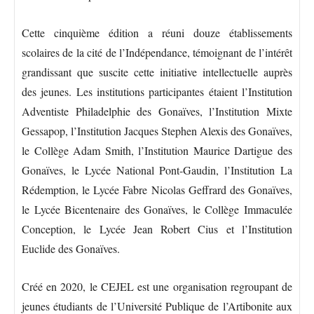
Cette cinquième édition a réuni douze établissements
scolaires de la cité de l’Indépendance, témoignant de l’intérêt
grandissant que suscite cette initiative intellectuelle auprès
des jeunes. Les institutions participantes étaient l’Institution
Adventiste Philadelphie des Gonaïves, l’Institution Mixte
Gessapop, l’Institution Jacques Stephen Alexis des Gonaïves,
le Collège Adam Smith, l’Institution Maurice Dartigue des
Gonaïves, le Lycée National Pont-Gaudin, l’Institution La
Rédemption, le Lycée Fabre Nicolas Geffrard des Gonaïves,
le Lycée Bicentenaire des Gonaïves, le Collège Immaculée
Conception, le Lycée Jean Robert Cius et l’Institution
Euclide des Gonaïves.
Créé en 2020, le CEJEL est une organisation regroupant de
jeunes étudiants de l’Université Publique de l’Artibonite aux