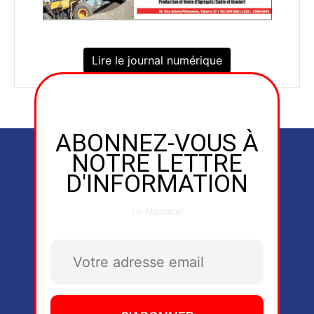
Lire le journal numérique
ABONNEZ-VOUS À
NOTRE LETTRE
D'INFORMATION
Le National