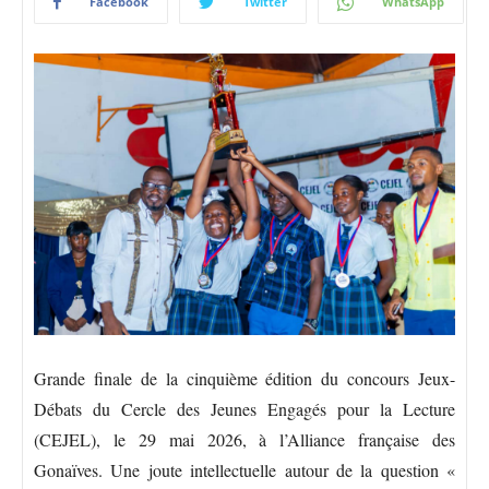
Facebook
Twitter
WhatsApp
Grande finale de la cinquième édition du concours Jeux-
Débats du Cercle des Jeunes Engagés pour la Lecture
(CEJEL), le 29 mai 2026, à l’Alliance française des
Gonaïves. Une joute intellectuelle autour de la question «