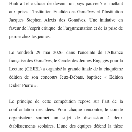
Haïti a-t-elle choisi de devenir un pays pauvre ? », mettant
aux prises l’Institution Euclide des Gonaïves et l’Institution
Jacques Stephen Alexis des Gonaïves. Une initiative en
faveur de l’esprit critique, de l’argumentation et de la prise de
parole chez les jeunes.
Le vendredi 29 mai 2026, dans l'enceinte de l’Alliance
française des Gonaïves, le Cercle des Jeunes Engagés pour la
Lecture (CEJEL) a organisé la grande finale de la cinquième
édition de son concours Jeux-Débats, baptisée « Édition
Didier Pierre ».
Le principe de cette compétition repose sur l’art de la
confrontation des idées. Pour chaque rencontre, le comité
organisateur soumet un sujet de discussion à deux
établissements scolaires. L’une des équipes défend la thèse