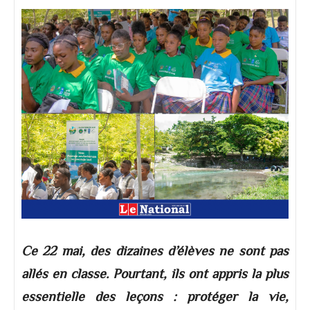
Ce 22 mai, des dizaines d’élèves ne sont pas
allés en classe. Pourtant, ils ont appris la plus
essentielle des leçons : protéger la vie,