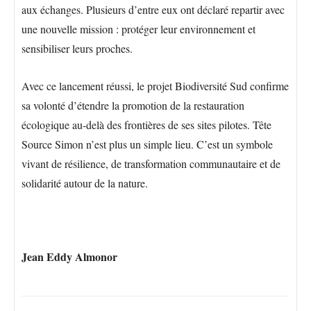
aux échanges. Plusieurs d’entre eux ont déclaré repartir avec
une nouvelle mission : protéger leur environnement et
sensibiliser leurs proches.
Avec ce lancement réussi, le projet Biodiversité Sud confirme
sa volonté d’étendre la promotion de la restauration
écologique au-delà des frontières de ses sites pilotes. Tête
Source Simon n’est plus un simple lieu. C’est un symbole
vivant de résilience, de transformation communautaire et de
solidarité autour de la nature.
Jean Eddy Almonor