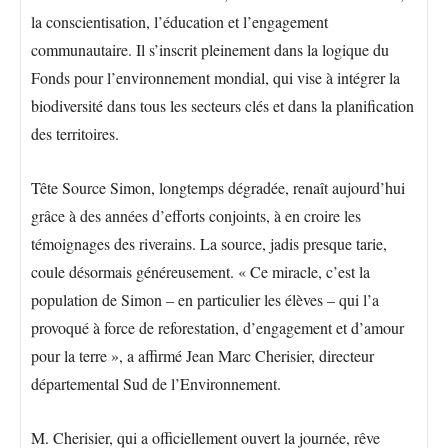
la conscientisation, l’éducation et l’engagement
communautaire. Il s’inscrit pleinement dans la logique du
Fonds pour l’environnement mondial, qui vise à intégrer la
biodiversité dans tous les secteurs clés et dans la planification
des territoires.
Tête Source Simon, longtemps dégradée, renaît aujourd’hui
grâce à des années d’efforts conjoints, à en croire les
témoignages des riverains. La source, jadis presque tarie,
coule désormais généreusement. « Ce miracle, c’est la
population de Simon – en particulier les élèves – qui l’a
provoqué à force de reforestation, d’engagement et d’amour
pour la terre », a affirmé Jean Marc Cherisier, directeur
départemental Sud de l’Environnement.
M. Cherisier, qui a officiellement ouvert la journée, rêve