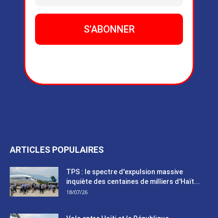
ARTICLES POPULAIRES
TPS : le spectre d'expulsion massive
inquiète des centaines de milliers d'Haït...
18/07/26