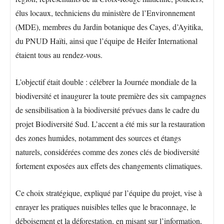
élus locaux, techniciens du ministère de l’Environnement
(MDE), membres du Jardin botanique des Cayes, d’Ayitika,
du PNUD Haïti, ainsi que l’équipe de Heifer International
étaient tous au rendez-vous.
L’objectif était double : célébrer la Journée mondiale de la
biodiversité et inaugurer la toute première des six campagnes
de sensibilisation à la biodiversité prévues dans le cadre du
projet Biodiversité Sud. L’accent a été mis sur la restauration
des zones humides, notamment des sources et étangs
naturels, considérées comme des zones clés de biodiversité
fortement exposées aux effets des changements climatiques.
Ce choix stratégique, expliqué par l’équipe du projet, vise à
enrayer les pratiques nuisibles telles que le braconnage, le
déboisement et la déforestation, en misant sur l’information,