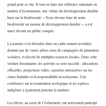
grand pour ce site. Il veut en faire une référence nationale en
matière d’écotourisme, une vitrine du développement durable
basé sur la biodiversité. « Nous devons faire de notre
biodiversité un moteur de développement durable », a-t-il
lancé devant un public conquis.
La journée s’est déroulée dans un cadre naturel revitalisé,
dominé par de vastes arbres issus de campagnes de plantation
scolaires, et décoré de multiples essences locales. Dans cette
verdure foisonnante, les activités se sont succédé : allocutions
officielles, projections vidéo, causeries interactives sur les
zones humides et la responsabilité écocitoyenne. Une
conférence sur la restauration écologique et les espèces
indigènes a également ponctué la matinée.
Les élèves, au cœur de l’événement, ont activement participé