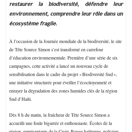
restaurer la biodiversité, défendre leur
environnement, comprendre leur rôle dans un
écosystème fragile.
À l’occasion de la Journée mondiale de la biodiversité, le site
de Tête Source Simon s’est transformé en carrefour
d’éducation environnementale. Première d’une série de six
campagnes, cette activité a lancé un nouveau cycle de
sensibilisation dans le cadre du projet « Biodiversité Sud »,
une initiative structurée pour éveiller l’écocitoyenneté et
enrayer la dégradation des zones humides clés de la région
Sud d’Haïti.
Dès 8 h du matin, la fraîcheur de Tête Source Simon a
accueilli une foule bigarrée et enthousiaste. Écoles de la
région, représentants de la Croix-Rouge haïtienne, policiers,