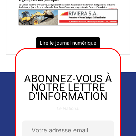
Lire le journal numérique
ABONNEZ-VOUS À
NOTRE LETTRE
D'INFORMATION
Le National