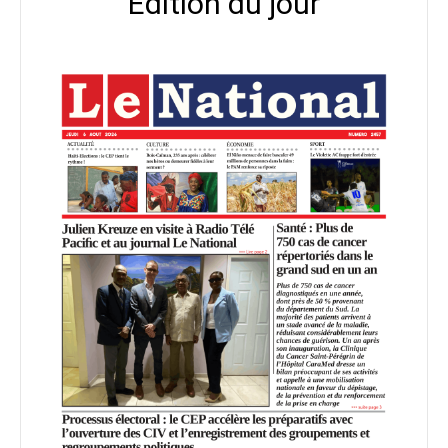
Édition du jour