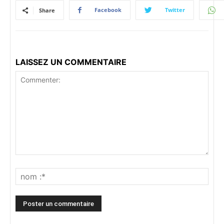
Facebook
Twitter
Share
LAISSEZ UN COMMENTAIRE