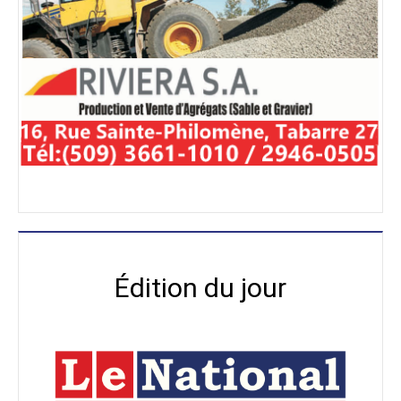
Édition du jour