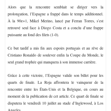
Alors que la rencontre semblait se diriger vers la
prolongation, l’Espagne a frappé dans le temps additionnel.
À la 90e+1, Mikel Merino, lancé par Ferran Torres, s’est
retrouvé seul face à Diogo Costa et a conclu d’une frappe
puissante au fond des filets (1-0).
Ce but tardif a mis fin aux espoirs portugais et au rêve de
Cristiano Ronaldo de soulever enfin la Coupe du Monde, le
seul grand trophée qui manquera à son immense carrière.
Grâce à cette victoire, l’Espagne valide son billet pour les
quarts de finale. La Roja affrontera le vainqueur de la
rencontre entre les États-Unis et la Belgique, en cours au
moment de la publication de cet article. Ce quart de finale se
disputera le vendredi 10 juillet au stade d’Inglewood, à Los
Angeles.