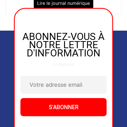
Lire le journal numérique
ABONNEZ-VOUS À
NOTRE LETTRE
D'INFORMATION
Le National