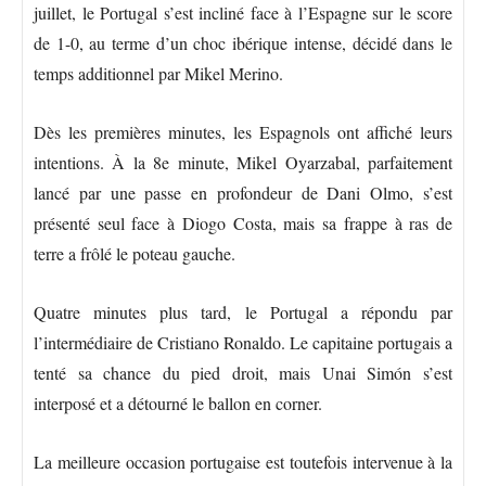
juillet, le Portugal s’est incliné face à l’Espagne sur le score
de 1-0, au terme d’un choc ibérique intense, décidé dans le
temps additionnel par Mikel Merino.
Dès les premières minutes, les Espagnols ont affiché leurs
intentions. À la 8e minute, Mikel Oyarzabal, parfaitement
lancé par une passe en profondeur de Dani Olmo, s’est
présenté seul face à Diogo Costa, mais sa frappe à ras de
terre a frôlé le poteau gauche.
Quatre minutes plus tard, le Portugal a répondu par
l’intermédiaire de Cristiano Ronaldo. Le capitaine portugais a
tenté sa chance du pied droit, mais Unai Simón s’est
interposé et a détourné le ballon en corner.
La meilleure occasion portugaise est toutefois intervenue à la