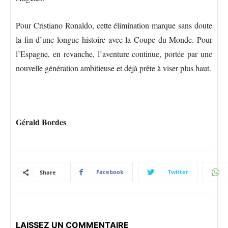
Pour Cristiano Ronaldo, cette élimination marque sans doute
la fin d’une longue histoire avec la Coupe du Monde. Pour
l’Espagne, en revanche, l’aventure continue, portée par une
nouvelle génération ambitieuse et déjà prête à viser plus haut.
Gérald Bordes
Facebook
Twitter
Share
LAISSEZ UN COMMENTAIRE