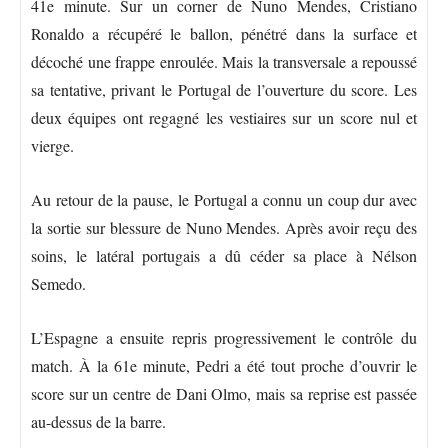
41e minute. Sur un corner de Nuno Mendes, Cristiano
Ronaldo a récupéré le ballon, pénétré dans la surface et
décoché une frappe enroulée. Mais la transversale a repoussé
sa tentative, privant le Portugal de l’ouverture du score. Les
deux équipes ont regagné les vestiaires sur un score nul et
vierge.
Au retour de la pause, le Portugal a connu un coup dur avec
la sortie sur blessure de Nuno Mendes. Après avoir reçu des
soins, le latéral portugais a dû céder sa place à Nélson
Semedo.
L’Espagne a ensuite repris progressivement le contrôle du
match. À la 61e minute, Pedri a été tout proche d’ouvrir le
score sur un centre de Dani Olmo, mais sa reprise est passée
au-dessus de la barre.