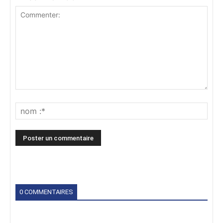
0 COMMENTAIRES