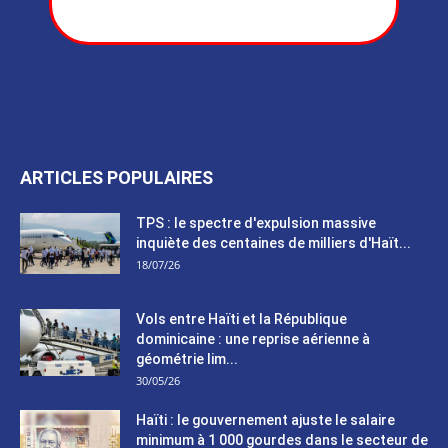
ARTICLES POPULAIRES
TPS : le spectre d'expulsion massive
inquiète des centaines de milliers d'Haït...
18/07/26
Vols entre Haïti et la République
dominicaine : une reprise aérienne à
géométrie lim...
30/05/26
Haïti : le gouvernement ajuste le salaire
minimum à 1 000 gourdes dans le secteur de