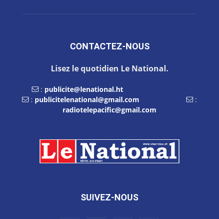
CONTACTEZ-NOUS
Lisez le quotidien Le National.
:
publicite@lenational.ht
:
publicitelenational@gmail.com
:
radiotelepacific@gmail.com
SUIVEZ-NOUS