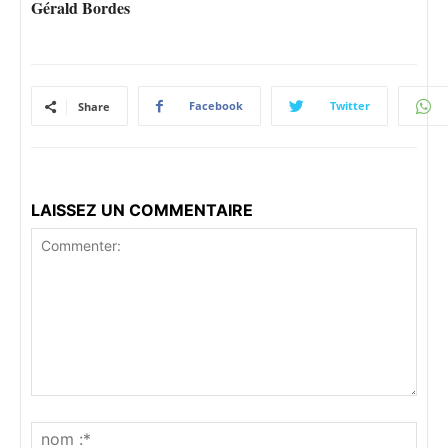
Gérald Bordes
Facebook
Twitter
Share
LAISSEZ UN COMMENTAIRE