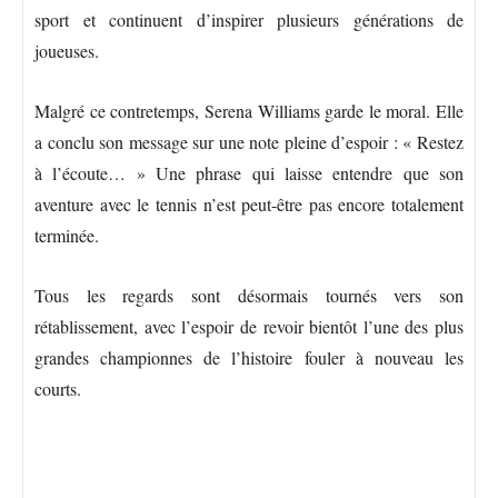
sport et continuent d’inspirer plusieurs générations de
joueuses.
Malgré ce contretemps, Serena Williams garde le moral. Elle
a conclu son message sur une note pleine d’espoir : « Restez
à l’écoute… » Une phrase qui laisse entendre que son
aventure avec le tennis n’est peut-être pas encore totalement
terminée.
Tous les regards sont désormais tournés vers son
rétablissement, avec l’espoir de revoir bientôt l’une des plus
grandes championnes de l’histoire fouler à nouveau les
courts.