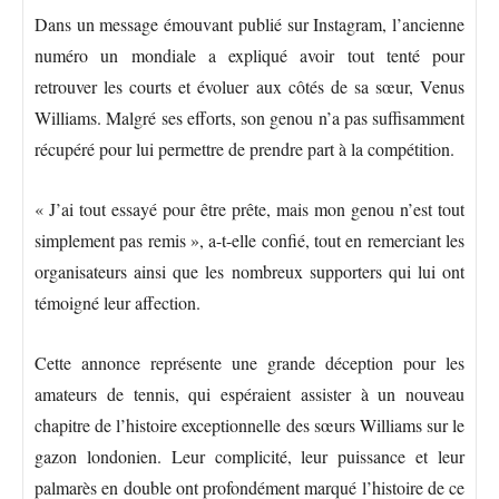
Dans un message émouvant publié sur Instagram, l’ancienne
numéro un mondiale a expliqué avoir tout tenté pour
retrouver les courts et évoluer aux côtés de sa sœur, Venus
Williams. Malgré ses efforts, son genou n’a pas suffisamment
récupéré pour lui permettre de prendre part à la compétition.
« J’ai tout essayé pour être prête, mais mon genou n’est tout
simplement pas remis », a-t-elle confié, tout en remerciant les
organisateurs ainsi que les nombreux supporters qui lui ont
témoigné leur affection.
Cette annonce représente une grande déception pour les
amateurs de tennis, qui espéraient assister à un nouveau
chapitre de l’histoire exceptionnelle des sœurs Williams sur le
gazon londonien. Leur complicité, leur puissance et leur
palmarès en double ont profondément marqué l’histoire de ce