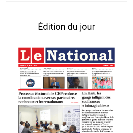
Édition du jour