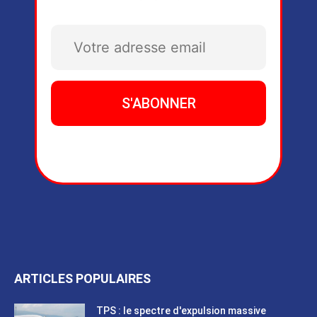
ARTICLES POPULAIRES
TPS : le spectre d'expulsion massive