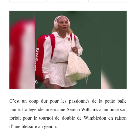
C’est un coup dur pour les passionnés de la petite balle
jaune. La légende américaine Serena Williams a annoncé son
forfait pour le tournoi de double de Wimbledon en raison
d’une blessure au genou.